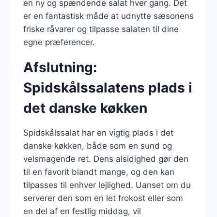
en ny og spændende salat hver gang. Det
er en fantastisk måde at udnytte sæsonens
friske råvarer og tilpasse salaten til dine
egne præferencer.
Afslutning:
Spidskålssalatens plads i
det danske køkken
Spidskålssalat har en vigtig plads i det
danske køkken, både som en sund og
velsmagende ret. Dens alsidighed gør den
til en favorit blandt mange, og den kan
tilpasses til enhver lejlighed. Uanset om du
serverer den som en let frokost eller som
en del af en festlig middag, vil