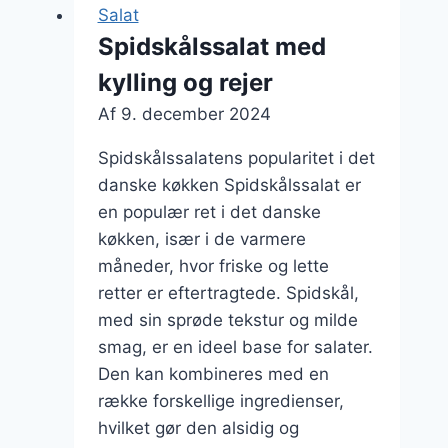
Salat
Spidskålssalat med
kylling og rejer
Af
9. december 2024
Spidskålssalatens popularitet i det
danske køkken Spidskålssalat er
en populær ret i det danske
køkken, især i de varmere
måneder, hvor friske og lette
retter er eftertragtede. Spidskål,
med sin sprøde tekstur og milde
smag, er en ideel base for salater.
Den kan kombineres med en
række forskellige ingredienser,
hvilket gør den alsidig og