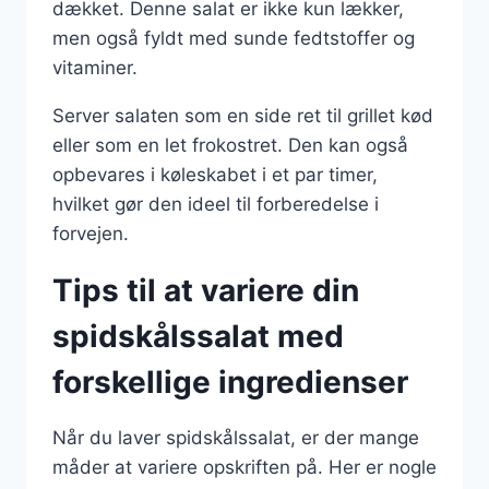
dækket. Denne salat er ikke kun lækker,
men også fyldt med sunde fedtstoffer og
vitaminer.
Server salaten som en side ret til grillet kød
eller som en let frokostret. Den kan også
opbevares i køleskabet i et par timer,
hvilket gør den ideel til forberedelse i
forvejen.
Tips til at variere din
spidskålssalat med
forskellige ingredienser
Når du laver spidskålssalat, er der mange
måder at variere opskriften på. Her er nogle