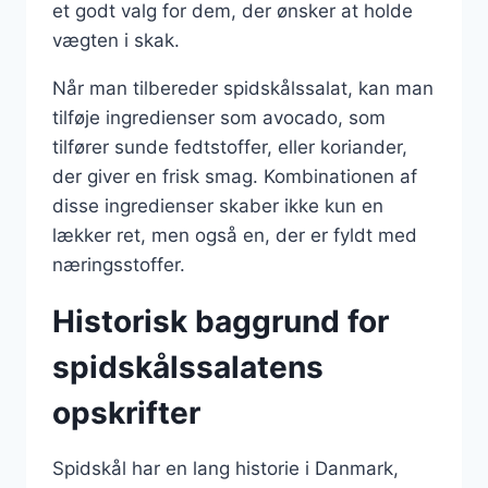
et godt valg for dem, der ønsker at holde
vægten i skak.
Når man tilbereder spidskålssalat, kan man
tilføje ingredienser som avocado, som
tilfører sunde fedtstoffer, eller koriander,
der giver en frisk smag. Kombinationen af
disse ingredienser skaber ikke kun en
lækker ret, men også en, der er fyldt med
næringsstoffer.
Historisk baggrund for
spidskålssalatens
opskrifter
Spidskål har en lang historie i Danmark,