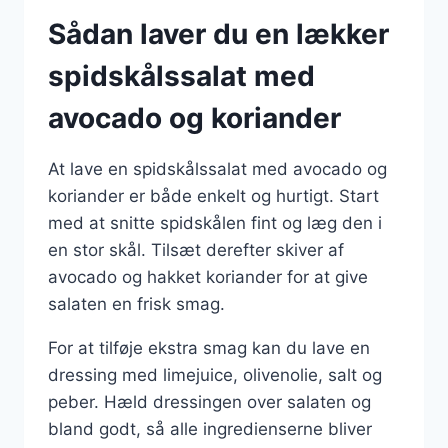
Sådan laver du en lækker
spidskålssalat med
avocado og koriander
At lave en spidskålssalat med avocado og
koriander er både enkelt og hurtigt. Start
med at snitte spidskålen fint og læg den i
en stor skål. Tilsæt derefter skiver af
avocado og hakket koriander for at give
salaten en frisk smag.
For at tilføje ekstra smag kan du lave en
dressing med limejuice, olivenolie, salt og
peber. Hæld dressingen over salaten og
bland godt, så alle ingredienserne bliver