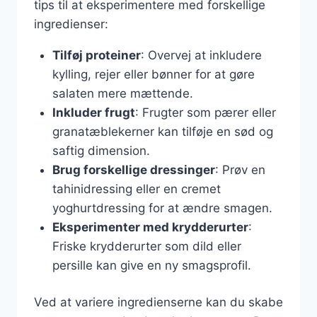
tips til at eksperimentere med forskellige
ingredienser:
Tilføj proteiner
: Overvej at inkludere
kylling, rejer eller bønner for at gøre
salaten mere mættende.
Inkluder frugt
: Frugter som pærer eller
granatæblekerner kan tilføje en sød og
saftig dimension.
Brug forskellige dressinger
: Prøv en
tahinidressing eller en cremet
yoghurtdressing for at ændre smagen.
Eksperimenter med krydderurter
:
Friske krydderurter som dild eller
persille kan give en ny smagsprofil.
Ved at variere ingredienserne kan du skabe