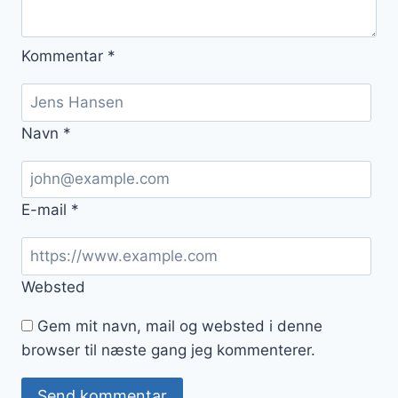
Kommentar
*
Navn
*
E-mail
*
Websted
Gem mit navn, mail og websted i denne
browser til næste gang jeg kommenterer.