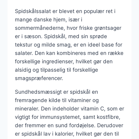
Spidskålssalat er blevet en populær ret i
mange danske hjem, især i
sommermånederne, hvor friske grøntsager
er i sæson. Spidskål, med sin sprøde
tekstur og milde smag, er en ideel base for
salater. Den kan kombineres med en række
forskellige ingredienser, hvilket gør den
alsidig og tilpasselig til forskellige
smagspræferencer.
Sundhedsmæssigt er spidskål en
fremragende kilde til vitaminer og
mineraler. Den indeholder vitamin C, som er
vigtigt for immunsystemet, samt kostfibre,
der fremmer en sund fordøjelse. Derudover
er spidskål lav i kalorier, hvilket gør den til