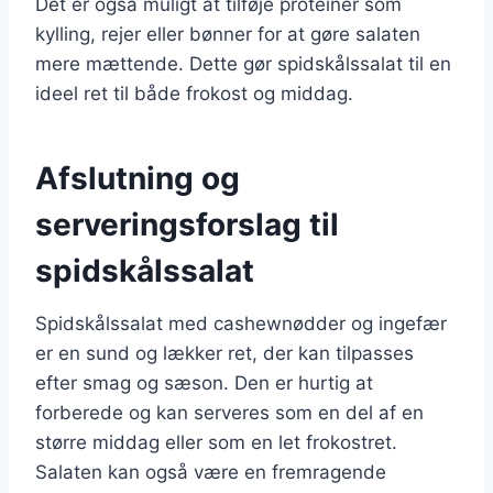
Det er også muligt at tilføje proteiner som
kylling, rejer eller bønner for at gøre salaten
mere mættende. Dette gør spidskålssalat til en
ideel ret til både frokost og middag.
Afslutning og
serveringsforslag til
spidskålssalat
Spidskålssalat med cashewnødder og ingefær
er en sund og lækker ret, der kan tilpasses
efter smag og sæson. Den er hurtig at
forberede og kan serveres som en del af en
større middag eller som en let frokostret.
Salaten kan også være en fremragende