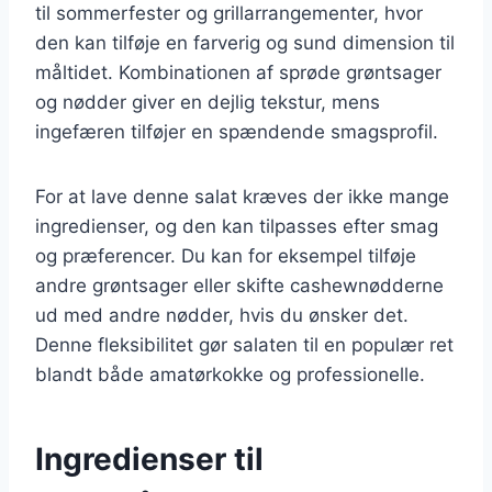
til sommerfester og grillarrangementer, hvor
den kan tilføje en farverig og sund dimension til
måltidet. Kombinationen af sprøde grøntsager
og nødder giver en dejlig tekstur, mens
ingefæren tilføjer en spændende smagsprofil.
For at lave denne salat kræves der ikke mange
ingredienser, og den kan tilpasses efter smag
og præferencer. Du kan for eksempel tilføje
andre grøntsager eller skifte cashewnødderne
ud med andre nødder, hvis du ønsker det.
Denne fleksibilitet gør salaten til en populær ret
blandt både amatørkokke og professionelle.
Ingredienser til