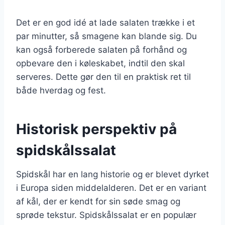
Det er en god idé at lade salaten trække i et
par minutter, så smagene kan blande sig. Du
kan også forberede salaten på forhånd og
opbevare den i køleskabet, indtil den skal
serveres. Dette gør den til en praktisk ret til
både hverdag og fest.
Historisk perspektiv på
spidskålssalat
Spidskål har en lang historie og er blevet dyrket
i Europa siden middelalderen. Det er en variant
af kål, der er kendt for sin søde smag og
sprøde tekstur. Spidskålssalat er en populær