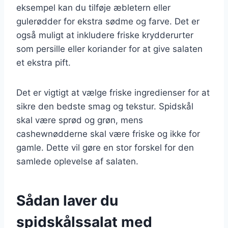
eksempel kan du tilføje æbletern eller
gulerødder for ekstra sødme og farve. Det er
også muligt at inkludere friske krydderurter
som persille eller koriander for at give salaten
et ekstra pift.
Det er vigtigt at vælge friske ingredienser for at
sikre den bedste smag og tekstur. Spidskål
skal være sprød og grøn, mens
cashewnødderne skal være friske og ikke for
gamle. Dette vil gøre en stor forskel for den
samlede oplevelse af salaten.
Sådan laver du
spidskålssalat med