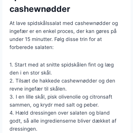
cashewnødder
At lave spidskålssalat med cashewnødder og
ingefær er en enkel proces, der kan gøres på
under 15 minutter. Følg disse trin for at
forberede salaten:
1. Start med at snitte spidskålen fint og læg
den i en stor skål.
2. Tilsæt de hakkede cashewnødder og den
revne ingefær til skålen.
3. I en lille skål, pisk olivenolie og citronsaft
sammen, og krydr med salt og peber.
4. Hæld dressingen over salaten og bland
godt, så alle ingredienserne bliver dækket af
dressingen.