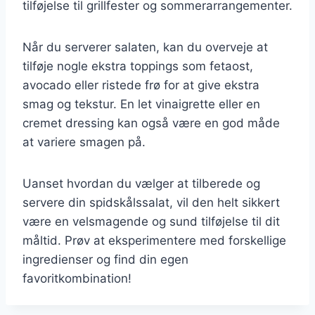
tilføjelse til grillfester og sommerarrangementer.
Når du serverer salaten, kan du overveje at
tilføje nogle ekstra toppings som fetaost,
avocado eller ristede frø for at give ekstra
smag og tekstur. En let vinaigrette eller en
cremet dressing kan også være en god måde
at variere smagen på.
Uanset hvordan du vælger at tilberede og
servere din spidskålssalat, vil den helt sikkert
være en velsmagende og sund tilføjelse til dit
måltid. Prøv at eksperimentere med forskellige
ingredienser og find din egen
favoritkombination!