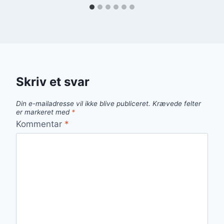
Skriv et svar
Din e-mailadresse vil ikke blive publiceret.
Krævede felter
er markeret med
*
Kommentar
*