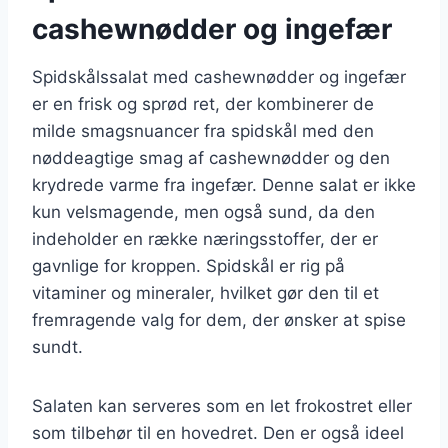
cashewnødder og ingefær
Spidskålssalat med cashewnødder og ingefær
er en frisk og sprød ret, der kombinerer de
milde smagsnuancer fra spidskål med den
nøddeagtige smag af cashewnødder og den
krydrede varme fra ingefær. Denne salat er ikke
kun velsmagende, men også sund, da den
indeholder en række næringsstoffer, der er
gavnlige for kroppen. Spidskål er rig på
vitaminer og mineraler, hvilket gør den til et
fremragende valg for dem, der ønsker at spise
sundt.
Salaten kan serveres som en let frokostret eller
som tilbehør til en hovedret. Den er også ideel