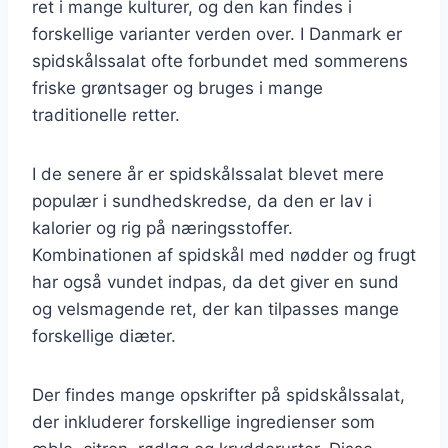
ret i mange kulturer, og den kan findes i
forskellige varianter verden over. I Danmark er
spidskålssalat ofte forbundet med sommerens
friske grøntsager og bruges i mange
traditionelle retter.
I de senere år er spidskålssalat blevet mere
populær i sundhedskredse, da den er lav i
kalorier og rig på næringsstoffer.
Kombinationen af spidskål med nødder og frugt
har også vundet indpas, da det giver en sund
og velsmagende ret, der kan tilpasses mange
forskellige diæter.
Der findes mange opskrifter på spidskålssalat,
der inkluderer forskellige ingredienser som