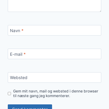
Navn
*
E-mail
*
Websted
Gem mit navn, mail og websted i denne browser
til næste gang jeg kommenterer.