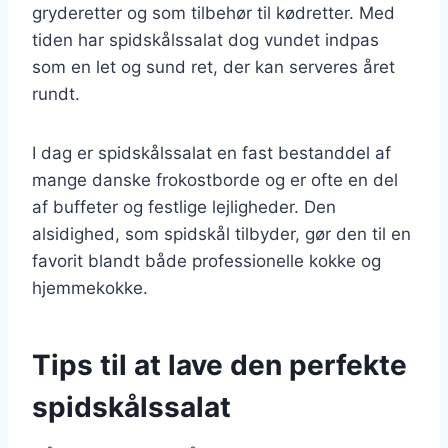
gryderetter og som tilbehør til kødretter. Med
tiden har spidskålssalat dog vundet indpas
som en let og sund ret, der kan serveres året
rundt.
I dag er spidskålssalat en fast bestanddel af
mange danske frokostborde og er ofte en del
af buffeter og festlige lejligheder. Den
alsidighed, som spidskål tilbyder, gør den til en
favorit blandt både professionelle kokke og
hjemmekokke.
Tips til at lave den perfekte
spidskålssalat