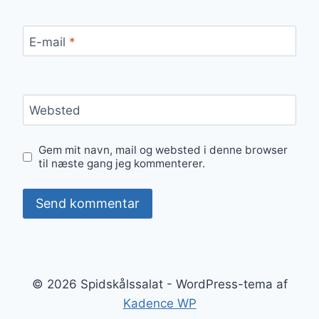
E-mail
*
Websted
Gem mit navn, mail og websted i denne browser
til næste gang jeg kommenterer.
© 2026 Spidskålssalat - WordPress-tema af
Kadence WP