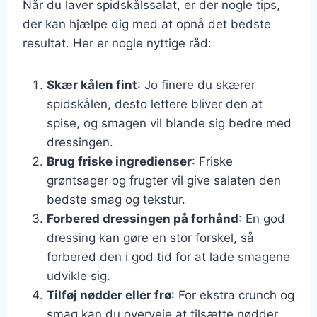
Når du laver spidskålssalat, er der nogle tips,
der kan hjælpe dig med at opnå det bedste
resultat. Her er nogle nyttige råd:
Skær kålen fint
: Jo finere du skærer
spidskålen, desto lettere bliver den at
spise, og smagen vil blande sig bedre med
dressingen.
Brug friske ingredienser
: Friske
grøntsager og frugter vil give salaten den
bedste smag og tekstur.
Forbered dressingen på forhånd
: En god
dressing kan gøre en stor forskel, så
forbered den i god tid for at lade smagene
udvikle sig.
Tilføj nødder eller frø
: For ekstra crunch og
smag kan du overveje at tilsætte nødder