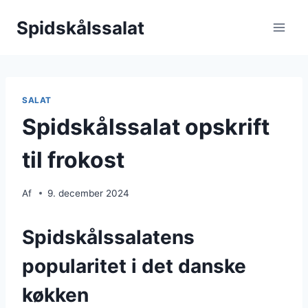
Fortsæt
Spidskålssalat
til
indhold
SALAT
Spidskålssalat opskrift
til frokost
Af
9. december 2024
Spidskålssalatens
popularitet i det danske
køkken