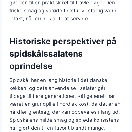
gør den til en praktisk ret til travle dage. Den
friske smag og sprøde tekstur vil stadig være
intakt, når du er klar til at servere.
Historiske perspektiver på
spidskålssalatens
oprindelse
Spidskål har en lang historie i det danske
køkken, og dets anvendelse i salater går
tilbage til flere generationer. Kål generelt har
været en grundpille i nordisk kost, da det er en
hårdfør grøntsag, der kan opbevares i lang tid.
Spidskålens milde smag og sprøde konsistens
har gjort den til en favorit blandt mange.