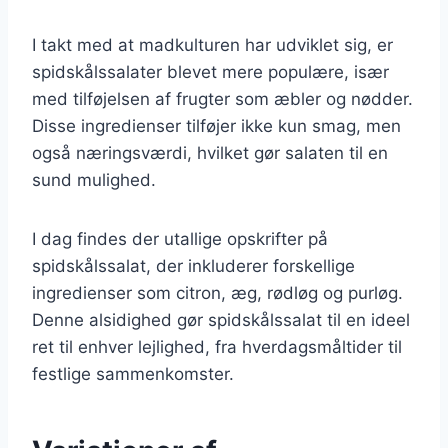
I takt med at madkulturen har udviklet sig, er
spidskålssalater blevet mere populære, især
med tilføjelsen af frugter som æbler og nødder.
Disse ingredienser tilføjer ikke kun smag, men
også næringsværdi, hvilket gør salaten til en
sund mulighed.
I dag findes der utallige opskrifter på
spidskålssalat, der inkluderer forskellige
ingredienser som citron, æg, rødløg og purløg.
Denne alsidighed gør spidskålssalat til en ideel
ret til enhver lejlighed, fra hverdagsmåltider til
festlige sammenkomster.