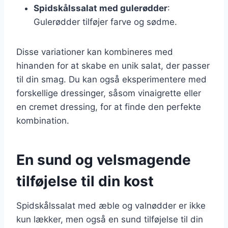
Spidskålssalat med gulerødder
:
Gulerødder tilføjer farve og sødme.
Disse variationer kan kombineres med
hinanden for at skabe en unik salat, der passer
til din smag. Du kan også eksperimentere med
forskellige dressinger, såsom vinaigrette eller
en cremet dressing, for at finde den perfekte
kombination.
En sund og velsmagende
tilføjelse til din kost
Spidskålssalat med æble og valnødder er ikke
kun lækker, men også en sund tilføjelse til din