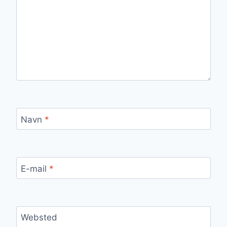
Navn
*
E-mail
*
Websted