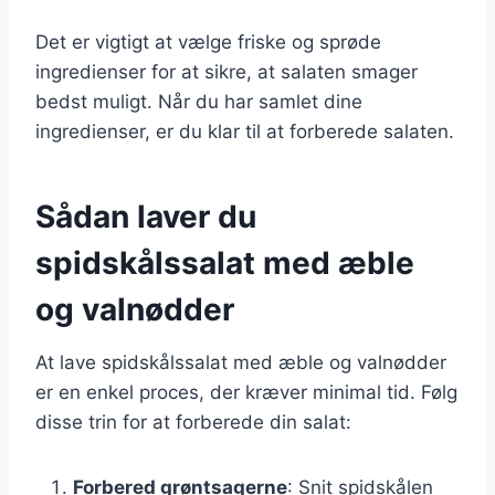
Det er vigtigt at vælge friske og sprøde
ingredienser for at sikre, at salaten smager
bedst muligt. Når du har samlet dine
ingredienser, er du klar til at forberede salaten.
Sådan laver du
spidskålssalat med æble
og valnødder
At lave spidskålssalat med æble og valnødder
er en enkel proces, der kræver minimal tid. Følg
disse trin for at forberede din salat:
Forbered grøntsagerne
: Snit spidskålen