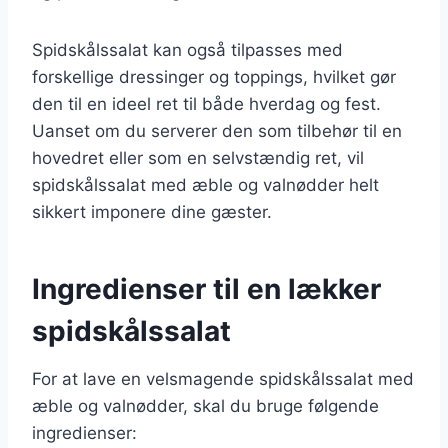
Spidskålssalat kan også tilpasses med
forskellige dressinger og toppings, hvilket gør
den til en ideel ret til både hverdag og fest.
Uanset om du serverer den som tilbehør til en
hovedret eller som en selvstændig ret, vil
spidskålssalat med æble og valnødder helt
sikkert imponere dine gæster.
Ingredienser til en lækker
spidskålssalat
For at lave en velsmagende spidskålssalat med
æble og valnødder, skal du bruge følgende
ingredienser: