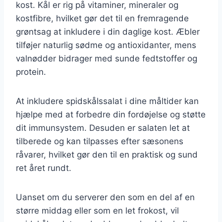
kost. Kål er rig på vitaminer, mineraler og
kostfibre, hvilket gør det til en fremragende
grøntsag at inkludere i din daglige kost. Æbler
tilføjer naturlig sødme og antioxidanter, mens
valnødder bidrager med sunde fedtstoffer og
protein.
At inkludere spidskålssalat i dine måltider kan
hjælpe med at forbedre din fordøjelse og støtte
dit immunsystem. Desuden er salaten let at
tilberede og kan tilpasses efter sæsonens
råvarer, hvilket gør den til en praktisk og sund
ret året rundt.
Uanset om du serverer den som en del af en
større middag eller som en let frokost, vil