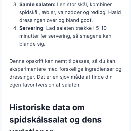
Samle salaten
: I en stor skål, kombiner
spidskål, æbler, valnødder og rødløg. Hæld
dressingen over og bland godt.
Servering
: Lad salaten trække i 5-10
minutter før servering, så smagene kan
blande sig.
Denne opskrift kan nemt tilpasses, så du kan
eksperimentere med forskellige ingredienser og
dressinger. Det er en sjov måde at finde din
egen favoritversion af salaten.
Historiske data om
spidskålssalat og dens