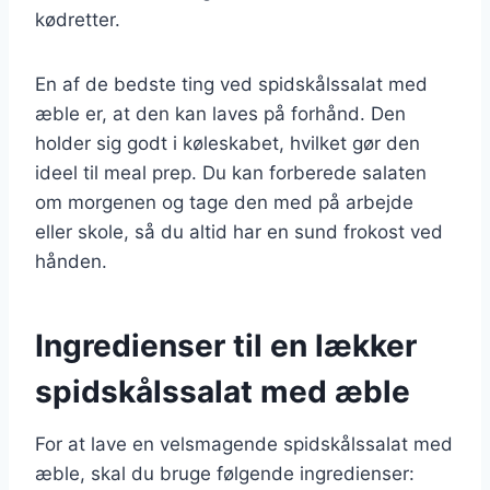
kødretter.
En af de bedste ting ved spidskålssalat med
æble er, at den kan laves på forhånd. Den
holder sig godt i køleskabet, hvilket gør den
ideel til meal prep. Du kan forberede salaten
om morgenen og tage den med på arbejde
eller skole, så du altid har en sund frokost ved
hånden.
Ingredienser til en lækker
spidskålssalat med æble
For at lave en velsmagende spidskålssalat med
æble, skal du bruge følgende ingredienser: