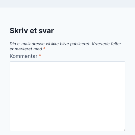
Skriv et svar
Din e-mailadresse vil ikke blive publiceret.
Krævede felter
er markeret med
*
Kommentar
*