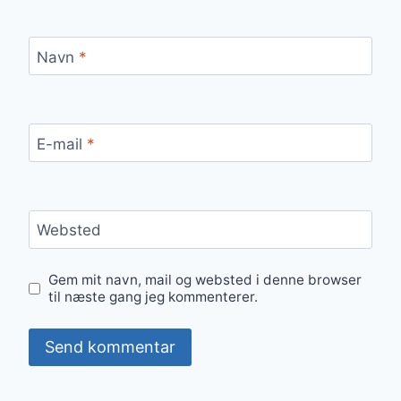
Navn
*
E-mail
*
Websted
Gem mit navn, mail og websted i denne browser
til næste gang jeg kommenterer.