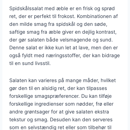
Spidskålssalat med æble er en frisk og sprød
ret, der er perfekt til frokost. Kombinationen af
den milde smag fra spidskål og den søde,
saftige smag fra æble giver en dejlig kontrast,
der gør salaten både velsmagende og sund.
Denne salat er ikke kun let at lave, men den er
også fyldt med næringsstoffer, der kan bidrage
til en sund livsstil.
Salaten kan varieres på mange måder, hvilket
gør den til en alsidig ret, der kan tilpasses
forskellige smagspræferencer. Du kan tilføje
forskellige ingredienser som nødder, frø eller
andre grøntsager for at give salaten ekstra
tekstur og smag. Desuden kan den serveres
som en selvstændig ret eller som tilbehør til