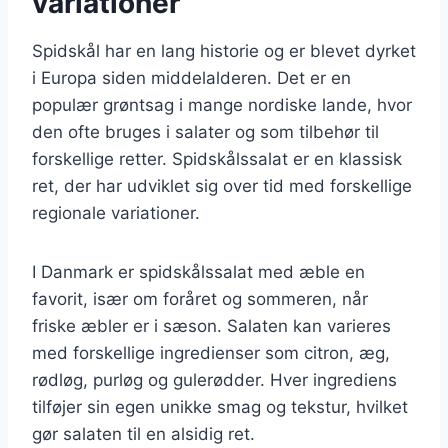
variationer
Spidskål har en lang historie og er blevet dyrket
i Europa siden middelalderen. Det er en
populær grøntsag i mange nordiske lande, hvor
den ofte bruges i salater og som tilbehør til
forskellige retter. Spidskålssalat er en klassisk
ret, der har udviklet sig over tid med forskellige
regionale variationer.
I Danmark er spidskålssalat med æble en
favorit, især om foråret og sommeren, når
friske æbler er i sæson. Salaten kan varieres
med forskellige ingredienser som citron, æg,
rødløg, purløg og gulerødder. Hver ingrediens
tilføjer sin egen unikke smag og tekstur, hvilket
gør salaten til en alsidig ret.