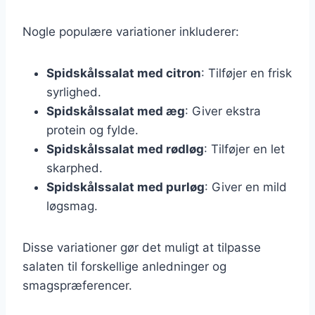
Nogle populære variationer inkluderer:
Spidskålssalat med citron
: Tilføjer en frisk
syrlighed.
Spidskålssalat med æg
: Giver ekstra
protein og fylde.
Spidskålssalat med rødløg
: Tilføjer en let
skarphed.
Spidskålssalat med purløg
: Giver en mild
løgsmag.
Disse variationer gør det muligt at tilpasse
salaten til forskellige anledninger og
smagspræferencer.