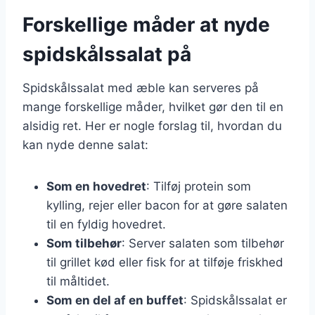
Forskellige måder at nyde
spidskålssalat på
Spidskålssalat med æble kan serveres på
mange forskellige måder, hvilket gør den til en
alsidig ret. Her er nogle forslag til, hvordan du
kan nyde denne salat:
Som en hovedret
: Tilføj protein som
kylling, rejer eller bacon for at gøre salaten
til en fyldig hovedret.
Som tilbehør
: Server salaten som tilbehør
til grillet kød eller fisk for at tilføje friskhed
til måltidet.
Som en del af en buffet
: Spidskålssalat er