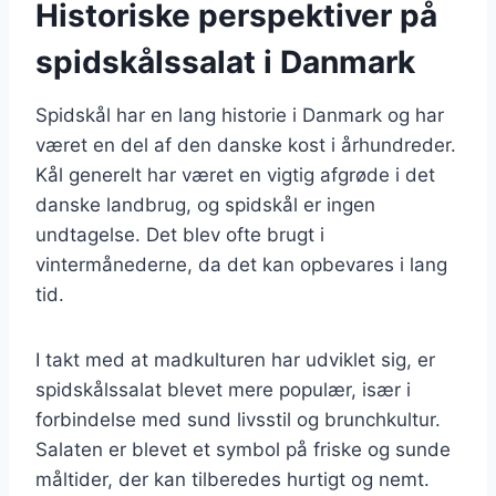
Historiske perspektiver på
spidskålssalat i Danmark
Spidskål har en lang historie i Danmark og har
været en del af den danske kost i århundreder.
Kål generelt har været en vigtig afgrøde i det
danske landbrug, og spidskål er ingen
undtagelse. Det blev ofte brugt i
vintermånederne, da det kan opbevares i lang
tid.
I takt med at madkulturen har udviklet sig, er
spidskålssalat blevet mere populær, især i
forbindelse med sund livsstil og brunchkultur.
Salaten er blevet et symbol på friske og sunde
måltider, der kan tilberedes hurtigt og nemt.