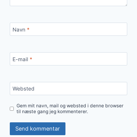
Navn
*
E-mail
*
Websted
Gem mit navn, mail og websted i denne browser
til næste gang jeg kommenterer.