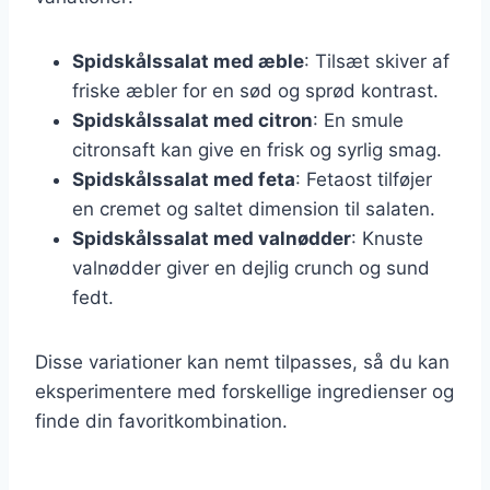
Spidskålssalat med æble
: Tilsæt skiver af
friske æbler for en sød og sprød kontrast.
Spidskålssalat med citron
: En smule
citronsaft kan give en frisk og syrlig smag.
Spidskålssalat med feta
: Fetaost tilføjer
en cremet og saltet dimension til salaten.
Spidskålssalat med valnødder
: Knuste
valnødder giver en dejlig crunch og sund
fedt.
Disse variationer kan nemt tilpasses, så du kan
eksperimentere med forskellige ingredienser og
finde din favoritkombination.