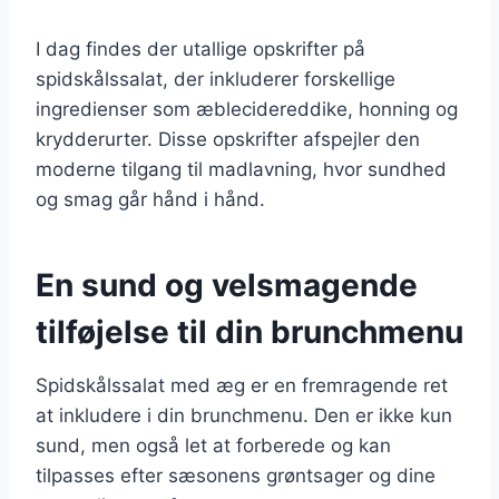
I dag findes der utallige opskrifter på
spidskålssalat, der inkluderer forskellige
ingredienser som æblecidereddike, honning og
krydderurter. Disse opskrifter afspejler den
moderne tilgang til madlavning, hvor sundhed
og smag går hånd i hånd.
En sund og velsmagende
tilføjelse til din brunchmenu
Spidskålssalat med æg er en fremragende ret
at inkludere i din brunchmenu. Den er ikke kun
sund, men også let at forberede og kan
tilpasses efter sæsonens grøntsager og dine