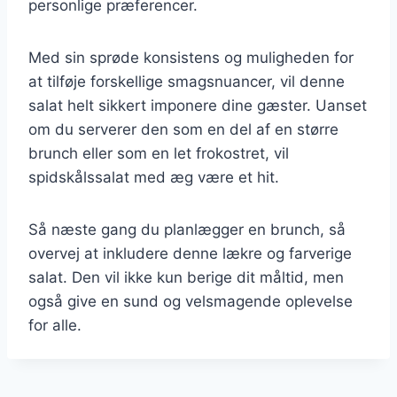
personlige præferencer.
Med sin sprøde konsistens og muligheden for
at tilføje forskellige smagsnuancer, vil denne
salat helt sikkert imponere dine gæster. Uanset
om du serverer den som en del af en større
brunch eller som en let frokostret, vil
spidskålssalat med æg være et hit.
Så næste gang du planlægger en brunch, så
overvej at inkludere denne lækre og farverige
salat. Den vil ikke kun berige dit måltid, men
også give en sund og velsmagende oplevelse
for alle.