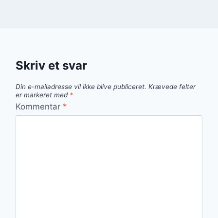
Skriv et svar
Din e-mailadresse vil ikke blive publiceret.
Krævede felter
er markeret med
*
Kommentar
*