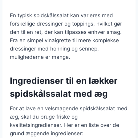
En typisk spidskålssalat kan varieres med
forskellige dressinger og toppings, hvilket gør
den til en ret, der kan tilpasses enhver smag.
Fra en simpel vinaigrette til mere komplekse
dressinger med honning og sennep,
mulighederne er mange.
Ingredienser til en lækker
spidskålssalat med æg
For at lave en velsmagende spidskålssalat med
æg, skal du bruge friske og
kvalitetsingredienser. Her er en liste over de
grundlæggende ingredienser: