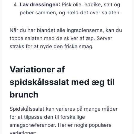
Lav dressingen
: Pisk olie, eddike, salt og
peber sammen, og hæld det over salaten.
Når du har blandet alle ingredienserne, kan du
toppe salaten med de skiver af æg. Server
straks for at nyde den friske smag.
Variationer af
spidskålssalat med æg til
brunch
Spidskålssalat kan varieres på mange måder
for at tilpasse den til forskellige
smagspræferencer. Her er nogle populære
variationer: