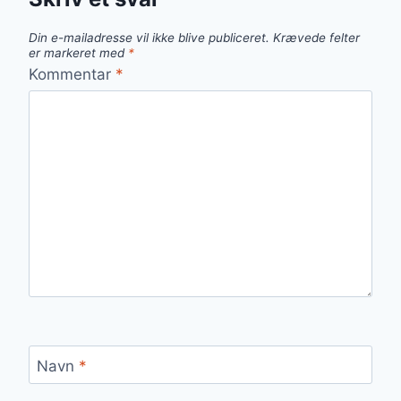
Din e-mailadresse vil ikke blive publiceret.
Krævede felter
er markeret med
*
Kommentar
*
Navn
*