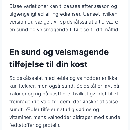
Disse variationer kan tilpasses efter sæson og
tilgængelighed af ingredienser. Uanset hvilken
version du vælger, vil spidskålssalat altid være
en sund og velsmagende tilføjelse til dit måltid.
En sund og velsmagende
tilføjelse til din kost
Spidskålssalat med æble og valnødder er ikke
kun lækker, men også sund. Spidskål er lavt på
kalorier og rig på kostfibre, hvilket gør det til et
fremragende valg for dem, der ønsker at spise
sundt. Æbler tilføjer naturlig sødme og
vitaminer, mens valnødder bidrager med sunde
fedtstoffer og protein.