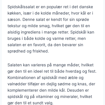
Spidskålssalat er en populær ret i det danske
køkken, især i de kolde måneder, hvor kål er i
sæson. Denne salat er kendt for sin sprøde
tekstur og milde smag, hvilket gør den til en
alsidig ingrediens i mange retter. Spidskål kan
bruges i både kolde og varme retter, men
salaten er en favorit, da den bevarer sin
sprødhed og friskhed.
Salaten kan varieres på mange måder, hvilket
gør den til en ideel ret til både hverdag og fest.
Kombinationen af spidskål med æble og
valnødder tilføjer en dejlig sødme og knas, der
komplementerer den milde kål. Desuden er
spidskål rig på vitaminer og mineraler, hvilket
gør den til et sundt valg.