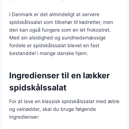
I Danmark er det almindeligt at servere
spidskålssalat som tilbehør til kødretter, men
den kan også fungere som en let frokostret.
Med sin alsidighed og sundhedsmæssige
fordele er spidskålssalat blevet en fast
bestanddel i mange danske hjem.
Ingredienser til en lækker
spidskålssalat
For at lave en klassisk spidskålssalat med æble
og valnødder, skal du bruge følgende
ingredienser: