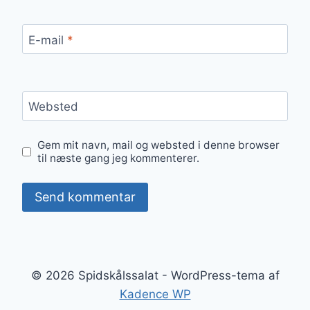
E-mail
*
Websted
Gem mit navn, mail og websted i denne browser
til næste gang jeg kommenterer.
© 2026 Spidskålssalat - WordPress-tema af
Kadence WP