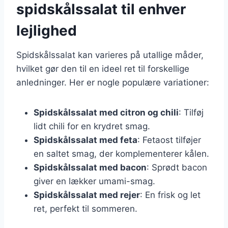
spidskålssalat til enhver
lejlighed
Spidskålssalat kan varieres på utallige måder,
hvilket gør den til en ideel ret til forskellige
anledninger. Her er nogle populære variationer:
Spidskålssalat med citron og chili
: Tilføj
lidt chili for en krydret smag.
Spidskålssalat med feta
: Fetaost tilføjer
en saltet smag, der komplementerer kålen.
Spidskålssalat med bacon
: Sprødt bacon
giver en lækker umami-smag.
Spidskålssalat med rejer
: En frisk og let
ret, perfekt til sommeren.