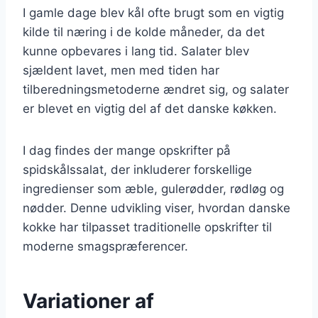
I gamle dage blev kål ofte brugt som en vigtig
kilde til næring i de kolde måneder, da det
kunne opbevares i lang tid. Salater blev
sjældent lavet, men med tiden har
tilberedningsmetoderne ændret sig, og salater
er blevet en vigtig del af det danske køkken.
I dag findes der mange opskrifter på
spidskålssalat, der inkluderer forskellige
ingredienser som æble, gulerødder, rødløg og
nødder. Denne udvikling viser, hvordan danske
kokke har tilpasset traditionelle opskrifter til
moderne smagspræferencer.
Variationer af