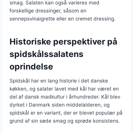
smag. Salaten kan også varieres med
forskellige dressinger, såsom en
sennepsvinaigrette eller en cremet dressing.
Historiske perspektiver på
spidskålssalatens
oprindelse
Spidskål har en lang historie i det danske
køkken, og salater lavet med kål har været en
del af dansk madkultur i århundreder. Kål blev
dyrket i Danmark siden middelalderen, og
spidskål er en variant, der er blevet populær på
grund af sin søde smag og sprøde konsistens.