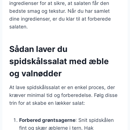
ingredienser for at sikre, at salaten får den
bedste smag og tekstur. Når du har samlet
dine ingredienser, er du klar til at forberede
salaten.
Sådan laver du
spidskålssalat med æble
og valnødder
At lave spidskålssalat er en enkel proces, der
kræver minimal tid og forberedelse. Følg disse
trin for at skabe en lækker salat:
Forbered grøntsagerne
: Snit spidskålen
fint og skær æblerne i tern. Hak