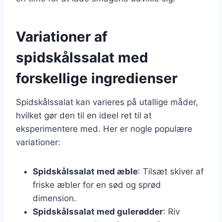
Variationer af
spidskålssalat med
forskellige ingredienser
Spidskålssalat kan varieres på utallige måder,
hvilket gør den til en ideel ret til at
eksperimentere med. Her er nogle populære
variationer:
Spidskålssalat med æble
: Tilsæt skiver af
friske æbler for en sød og sprød
dimension.
Spidskålssalat med gulerødder
: Riv