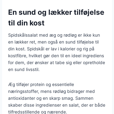
En sund og lækker tilføjelse
til din kost
Spidskålssalat med æg og rødløg er ikke kun
en lækker ret, men også en sund tilføjelse til
din kost. Spidskål er lav i kalorier og rig på
kostfibre, hvilket gør den til en ideel ingrediens
for dem, der ønsker at tabe sig eller opretholde
en sund livsstil.
Æg tilføjer protein og essentielle
næringsstoffer, mens rødløg bidrager med
antioxidanter og en skarp smag. Sammen
skaber disse ingredienser en salat, der er både
tilfredsstillende og nærende.