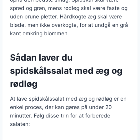
sprød og grøn, mens rødløg skal være faste og
uden brune pletter. Hårdkogte æg skal være
bløde, men ikke overkogte, for at undgå en grå
kant omkring blommen.
Sådan laver du
spidskålssalat med æg og
rødløg
At lave spidskålssalat med æg og rødløg er en
enkel proces, der kan gøres på under 20
minutter. Følg disse trin for at forberede
salaten: