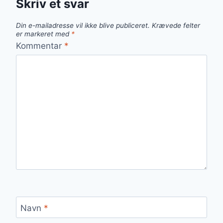
Skriv et svar
Din e-mailadresse vil ikke blive publiceret.
Krævede felter
er markeret med
*
Kommentar
*
Navn
*