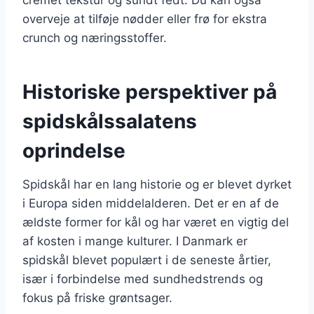
overveje at tilføje nødder eller frø for ekstra
crunch og næringsstoffer.
Historiske perspektiver på
spidskålssalatens
oprindelse
Spidskål har en lang historie og er blevet dyrket
i Europa siden middelalderen. Det er en af de
ældste former for kål og har været en vigtig del
af kosten i mange kulturer. I Danmark er
spidskål blevet populært i de seneste årtier,
især i forbindelse med sundhedstrends og
fokus på friske grøntsager.