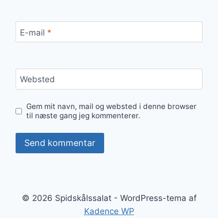
E-mail
*
Websted
Gem mit navn, mail og websted i denne browser
til næste gang jeg kommenterer.
© 2026 Spidskålssalat - WordPress-tema af
Kadence WP