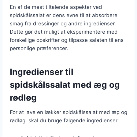
En af de mest tiltalende aspekter ved
spidskålssalat er dens evne til at absorbere
smag fra dressinger og andre ingredienser.
Dette gør det muligt at eksperimentere med
forskellige opskrifter og tilpasse salaten til ens
personlige præferencer.
Ingredienser til
spidskålssalat med æg og
rødløg
For at lave en lækker spidskålssalat med æg og
rødløg, skal du bruge følgende ingredienser: