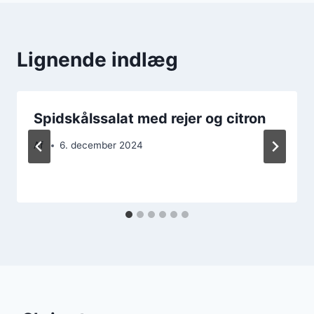
Lignende indlæg
Spidskålssalat med rejer og citron
Af
6. december 2024