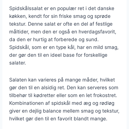
Spidskålssalat er en populær ret i det danske
køkken, kendt for sin friske smag og sprøde
tekstur. Denne salat er ofte en del af festlige
måltider, men den er også en hverdagsfavorit,
da den er hurtig at forberede og sund.
Spidskål, som er en type kål, har en mild smag,
der gør den til en ideel base for forskellige
salater.
Salaten kan varieres på mange måder, hvilket
gør den til en alsidig ret. Den kan serveres som
tilbehør til kødretter eller som en let frokostret.
Kombinationen af spidskål med æg og rødløg
giver en dejlig balance mellem smag og tekstur,
hvilket gør den til en favorit blandt mange.