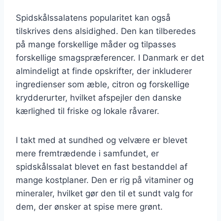
Spidskålssalatens popularitet kan også
tilskrives dens alsidighed. Den kan tilberedes
på mange forskellige måder og tilpasses
forskellige smagspræferencer. I Danmark er det
almindeligt at finde opskrifter, der inkluderer
ingredienser som æble, citron og forskellige
krydderurter, hvilket afspejler den danske
kærlighed til friske og lokale råvarer.
I takt med at sundhed og velvære er blevet
mere fremtrædende i samfundet, er
spidskålssalat blevet en fast bestanddel af
mange kostplaner. Den er rig på vitaminer og
mineraler, hvilket gør den til et sundt valg for
dem, der ønsker at spise mere grønt.