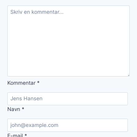
Kommentar
*
Navn
*
E-mail
*