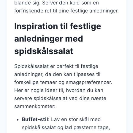
blande sig. Server den kold som en
forfriskende ret til dine festlige anledninger.
Inspiration til festlige
anledninger med
spidskålssalat
Spidskålssalat er perfekt til festlige
anledninger, da den kan tilpasses til
forskellige temaer og smagspræferencer.
Her er nogle ideer til, hvordan du kan
servere spidskålssalat ved dine næste
sammenkomster:
Buffet-stil
: Lav en stor skål med
spidskålssalat og lad gæsterne tage,