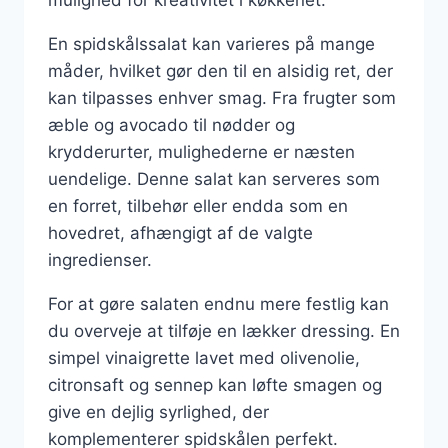
En spidskålssalat kan varieres på mange
måder, hvilket gør den til en alsidig ret, der
kan tilpasses enhver smag. Fra frugter som
æble og avocado til nødder og
krydderurter, mulighederne er næsten
uendelige. Denne salat kan serveres som
en forret, tilbehør eller endda som en
hovedret, afhængigt af de valgte
ingredienser.
For at gøre salaten endnu mere festlig kan
du overveje at tilføje en lækker dressing. En
simpel vinaigrette lavet med olivenolie,
citronsaft og sennep kan løfte smagen og
give en dejlig syrlighed, der
komplementerer spidskålen perfekt.