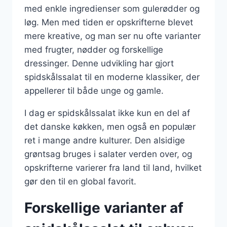
med enkle ingredienser som gulerødder og
løg. Men med tiden er opskrifterne blevet
mere kreative, og man ser nu ofte varianter
med frugter, nødder og forskellige
dressinger. Denne udvikling har gjort
spidskålssalat til en moderne klassiker, der
appellerer til både unge og gamle.
I dag er spidskålssalat ikke kun en del af
det danske køkken, men også en populær
ret i mange andre kulturer. Den alsidige
grøntsag bruges i salater verden over, og
opskrifterne varierer fra land til land, hvilket
gør den til en global favorit.
Forskellige varianter af