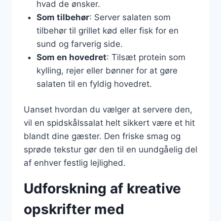
hvad de ønsker.
Som tilbehør
: Server salaten som
tilbehør til grillet kød eller fisk for en
sund og farverig side.
Som en hovedret
: Tilsæt protein som
kylling, rejer eller bønner for at gøre
salaten til en fyldig hovedret.
Uanset hvordan du vælger at servere den,
vil en spidskålssalat helt sikkert være et hit
blandt dine gæster. Den friske smag og
sprøde tekstur gør den til en uundgåelig del
af enhver festlig lejlighed.
Udforskning af kreative
opskrifter med