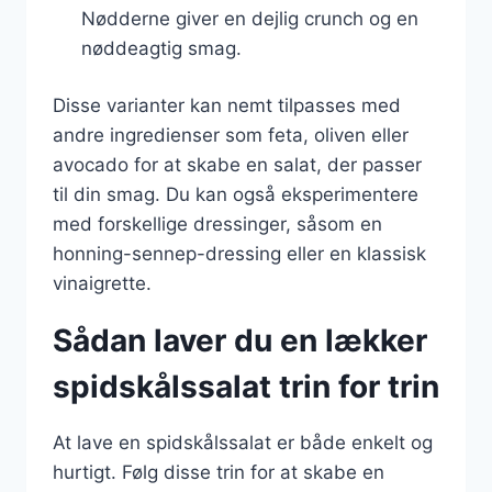
Nødderne giver en dejlig crunch og en
nøddeagtig smag.
Disse varianter kan nemt tilpasses med
andre ingredienser som feta, oliven eller
avocado for at skabe en salat, der passer
til din smag. Du kan også eksperimentere
med forskellige dressinger, såsom en
honning-sennep-dressing eller en klassisk
vinaigrette.
Sådan laver du en lækker
spidskålssalat trin for trin
At lave en spidskålssalat er både enkelt og
hurtigt. Følg disse trin for at skabe en