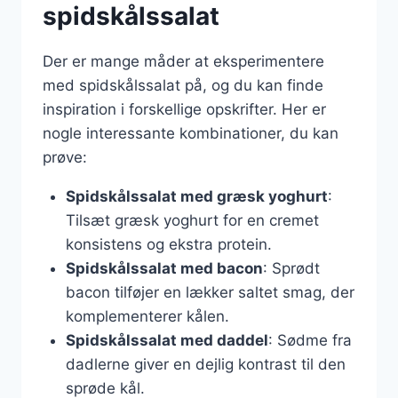
spidskålssalat
Der er mange måder at eksperimentere
med spidskålssalat på, og du kan finde
inspiration i forskellige opskrifter. Her er
nogle interessante kombinationer, du kan
prøve:
Spidskålssalat med græsk yoghurt
:
Tilsæt græsk yoghurt for en cremet
konsistens og ekstra protein.
Spidskålssalat med bacon
: Sprødt
bacon tilføjer en lækker saltet smag, der
komplementerer kålen.
Spidskålssalat med daddel
: Sødme fra
dadlerne giver en dejlig kontrast til den
sprøde kål.