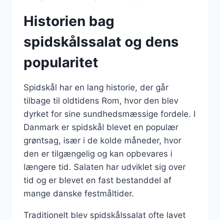
Historien bag
spidskålssalat og dens
popularitet
Spidskål har en lang historie, der går
tilbage til oldtidens Rom, hvor den blev
dyrket for sine sundhedsmæssige fordele. I
Danmark er spidskål blevet en populær
grøntsag, især i de kolde måneder, hvor
den er tilgængelig og kan opbevares i
længere tid. Salaten har udviklet sig over
tid og er blevet en fast bestanddel af
mange danske festmåltider.
Traditionelt blev spidskålssalat ofte lavet