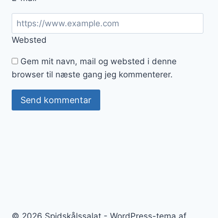
Websted
Gem mit navn, mail og websted i denne
browser til næste gang jeg kommenterer.
© 2026 Spidskålssalat - WordPress-tema af