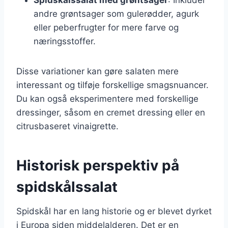
andre grøntsager som gulerødder, agurk
eller peberfrugter for mere farve og
næringsstoffer.
Disse variationer kan gøre salaten mere
interessant og tilføje forskellige smagsnuancer.
Du kan også eksperimentere med forskellige
dressinger, såsom en cremet dressing eller en
citrusbaseret vinaigrette.
Historisk perspektiv på
spidskålssalat
Spidskål har en lang historie og er blevet dyrket
i Europa siden middelalderen. Det er en