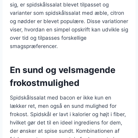
sig, er spidskålssalat blevet tilpasset og
varianter som spidskålssalat med æble, citron
og nødder er blevet populære. Disse variationer
viser, hvordan en simpel opskrift kan udvikle sig
over tid og tilpasses forskellige
smagspræferencer.
En sund og velsmagende
frokostmulighed
Spidskålssalat med bacon er ikke kun en
lækker ret, men også en sund mulighed for
frokost. Spidskål er lavt i kalorier og højt i fiber,
hvilket gør det til en ideel ingrediens for dem,
der ønsker at spise sundt. Kombinationen af