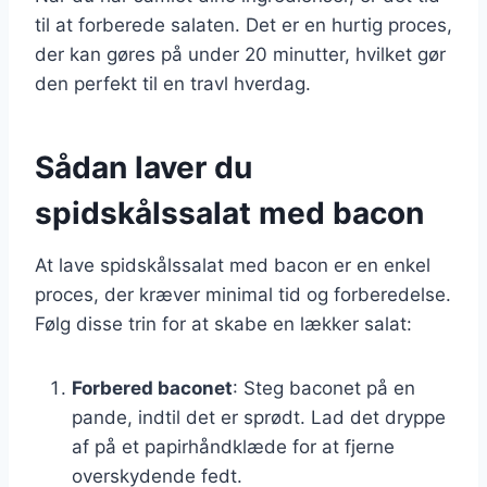
til at forberede salaten. Det er en hurtig proces,
der kan gøres på under 20 minutter, hvilket gør
den perfekt til en travl hverdag.
Sådan laver du
spidskålssalat med bacon
At lave spidskålssalat med bacon er en enkel
proces, der kræver minimal tid og forberedelse.
Følg disse trin for at skabe en lækker salat:
Forbered baconet
: Steg baconet på en
pande, indtil det er sprødt. Lad det dryppe
af på et papirhåndklæde for at fjerne
overskydende fedt.