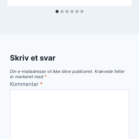
Skriv et svar
Din e-mailadresse vil ikke blive publiceret.
Krævede felter
er markeret med
*
Kommentar
*