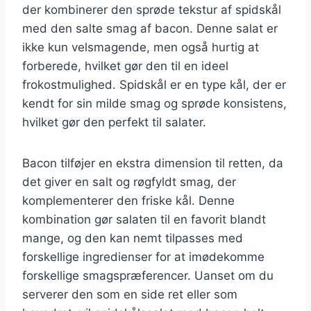
der kombinerer den sprøde tekstur af spidskål
med den salte smag af bacon. Denne salat er
ikke kun velsmagende, men også hurtig at
forberede, hvilket gør den til en ideel
frokostmulighed. Spidskål er en type kål, der er
kendt for sin milde smag og sprøde konsistens,
hvilket gør den perfekt til salater.
Bacon tilføjer en ekstra dimension til retten, da
det giver en salt og røgfyldt smag, der
komplementerer den friske kål. Denne
kombination gør salaten til en favorit blandt
mange, og den kan nemt tilpasses med
forskellige ingredienser for at imødekomme
forskellige smagspræferencer. Uanset om du
serverer den som en side ret eller som