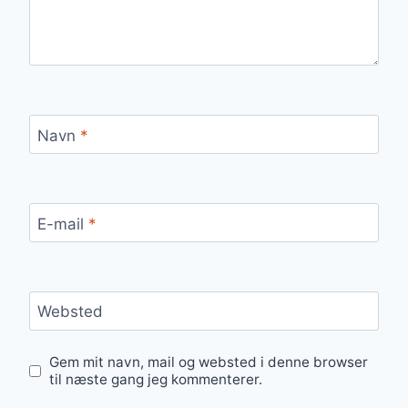
Navn
*
E-mail
*
Websted
Gem mit navn, mail og websted i denne browser
til næste gang jeg kommenterer.