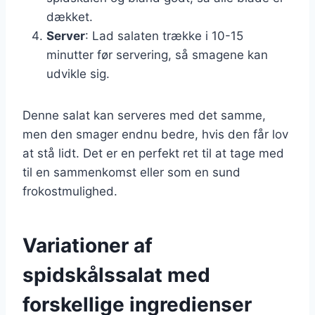
dækket.
Server
: Lad salaten trække i 10-15
minutter før servering, så smagene kan
udvikle sig.
Denne salat kan serveres med det samme,
men den smager endnu bedre, hvis den får lov
at stå lidt. Det er en perfekt ret til at tage med
til en sammenkomst eller som en sund
frokostmulighed.
Variationer af
spidskålssalat med
forskellige ingredienser