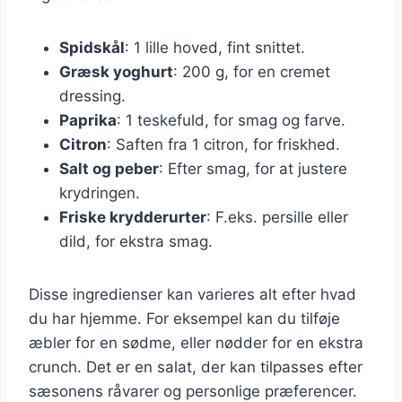
Spidskål
: 1 lille hoved, fint snittet.
Græsk yoghurt
: 200 g, for en cremet
dressing.
Paprika
: 1 teskefuld, for smag og farve.
Citron
: Saften fra 1 citron, for friskhed.
Salt og peber
: Efter smag, for at justere
krydringen.
Friske krydderurter
: F.eks. persille eller
dild, for ekstra smag.
Disse ingredienser kan varieres alt efter hvad
du har hjemme. For eksempel kan du tilføje
æbler for en sødme, eller nødder for en ekstra
crunch. Det er en salat, der kan tilpasses efter
sæsonens råvarer og personlige præferencer.