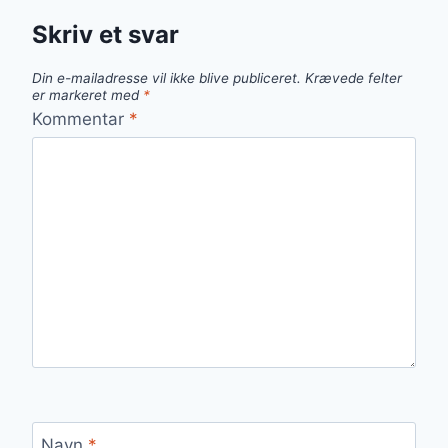
Skriv et svar
Din e-mailadresse vil ikke blive publiceret.
Krævede felter
er markeret med
*
Kommentar
*
Navn
*