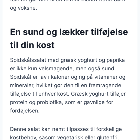
og voksne.
En sund og lækker tilføjelse
til din kost
Spidskålssalat med græsk yoghurt og paprika
er ikke kun velsmagende, men også sund.
Spidskål er lav i kalorier og rig på vitaminer og
mineraler, hvilket gør den til en fremragende
tilføjelse til enhver kost. Græsk yoghurt tilføjer
protein og probiotika, som er gavnlige for
fordøjelsen.
Denne salat kan nemt tilpasses til forskellige
kostbehov, såsom vegetarisk eller glutenfri.