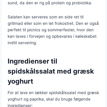
sund, da den er rig på protein og probiotika.
Salaten kan serveres som en side ret til
grillmad eller som en let frokostret. Den er også
perfekt til picnics og sommerfester, hvor den
kan laves i forvejen og opbevares i køleskabet
indtil servering.
Ingredienser til
spidskålssalat med græsk
yoghurt
For at lave en lækker spidskålssalat med græsk
yoghurt og paprika, skal du bruge følgende
ingredienser: