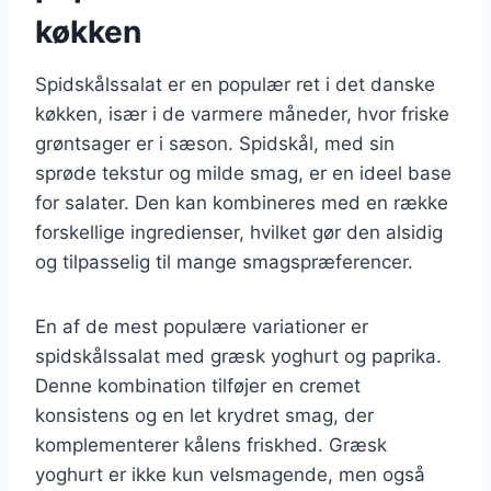
køkken
Spidskålssalat er en populær ret i det danske
køkken, især i de varmere måneder, hvor friske
grøntsager er i sæson. Spidskål, med sin
sprøde tekstur og milde smag, er en ideel base
for salater. Den kan kombineres med en række
forskellige ingredienser, hvilket gør den alsidig
og tilpasselig til mange smagspræferencer.
En af de mest populære variationer er
spidskålssalat med græsk yoghurt og paprika.
Denne kombination tilføjer en cremet
konsistens og en let krydret smag, der
komplementerer kålens friskhed. Græsk
yoghurt er ikke kun velsmagende, men også