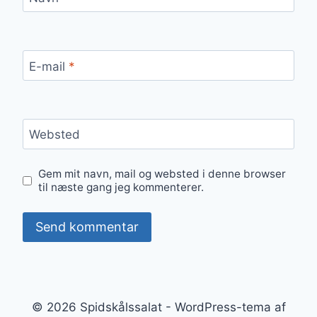
E-mail
*
Websted
Gem mit navn, mail og websted i denne browser
til næste gang jeg kommenterer.
© 2026 Spidskålssalat - WordPress-tema af