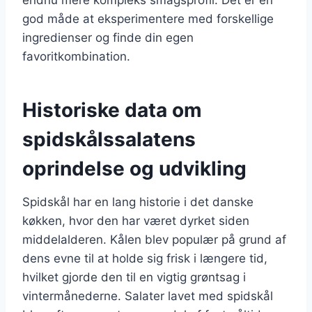
god måde at eksperimentere med forskellige
ingredienser og finde din egen
favoritkombination.
Historiske data om
spidskålssalatens
oprindelse og udvikling
Spidskål har en lang historie i det danske
køkken, hvor den har været dyrket siden
middelalderen. Kålen blev populær på grund af
dens evne til at holde sig frisk i længere tid,
hvilket gjorde den til en vigtig grøntsag i
vintermånederne. Salater lavet med spidskål