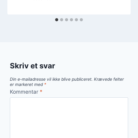
Skriv et svar
Din e-mailadresse vil ikke blive publiceret.
Krævede felter
er markeret med
*
Kommentar
*