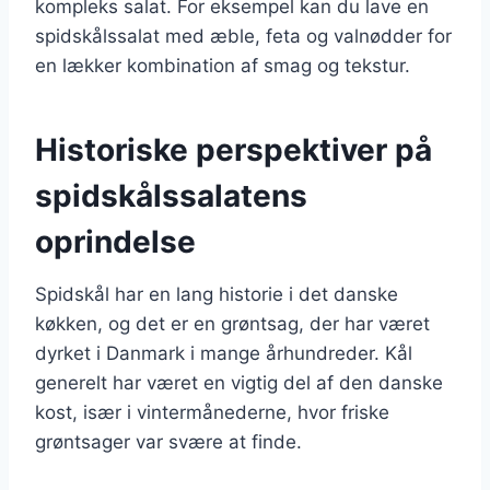
kompleks salat. For eksempel kan du lave en
spidskålssalat med æble, feta og valnødder for
en lækker kombination af smag og tekstur.
Historiske perspektiver på
spidskålssalatens
oprindelse
Spidskål har en lang historie i det danske
køkken, og det er en grøntsag, der har været
dyrket i Danmark i mange århundreder. Kål
generelt har været en vigtig del af den danske
kost, især i vintermånederne, hvor friske
grøntsager var svære at finde.