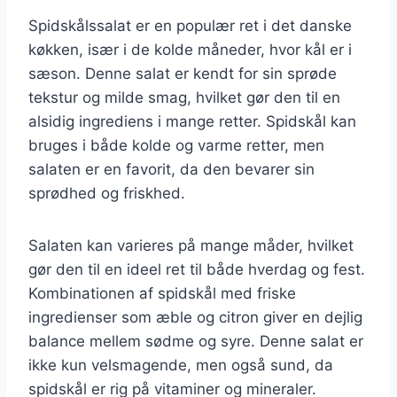
Spidskålssalat er en populær ret i det danske
køkken, især i de kolde måneder, hvor kål er i
sæson. Denne salat er kendt for sin sprøde
tekstur og milde smag, hvilket gør den til en
alsidig ingrediens i mange retter. Spidskål kan
bruges i både kolde og varme retter, men
salaten er en favorit, da den bevarer sin
sprødhed og friskhed.
Salaten kan varieres på mange måder, hvilket
gør den til en ideel ret til både hverdag og fest.
Kombinationen af spidskål med friske
ingredienser som æble og citron giver en dejlig
balance mellem sødme og syre. Denne salat er
ikke kun velsmagende, men også sund, da
spidskål er rig på vitaminer og mineraler.