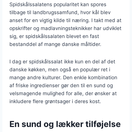
Spidskålssalatens popularitet kan spores
tilbage til landbrugssamfund, hvor kål blev
anset for en vigtig kilde til næring. I takt med at
opskrifter og madlavningsteknikker har udviklet
sig, er spidskålssalaten blevet en fast
bestanddel af mange danske måltider.
I dag er spidskålssalat ikke kun en del af det
danske køkken, men også en populær ret i
mange andre kulturer. Den enkle kombination
af friske ingredienser gør den til en sund og
velsmagende mulighed for alle, der ønsker at
inkludere flere grøntsager i deres kost.
En sund og lækker tilføjelse