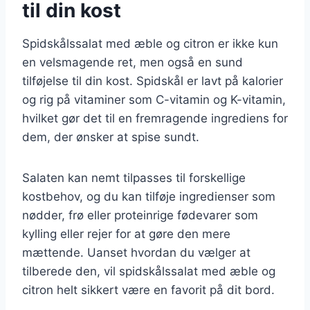
til din kost
Spidskålssalat med æble og citron er ikke kun
en velsmagende ret, men også en sund
tilføjelse til din kost. Spidskål er lavt på kalorier
og rig på vitaminer som C-vitamin og K-vitamin,
hvilket gør det til en fremragende ingrediens for
dem, der ønsker at spise sundt.
Salaten kan nemt tilpasses til forskellige
kostbehov, og du kan tilføje ingredienser som
nødder, frø eller proteinrige fødevarer som
kylling eller rejer for at gøre den mere
mættende. Uanset hvordan du vælger at
tilberede den, vil spidskålssalat med æble og
citron helt sikkert være en favorit på dit bord.