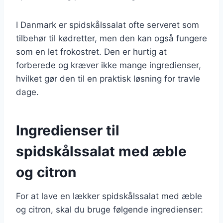
I Danmark er spidskålssalat ofte serveret som
tilbehør til kødretter, men den kan også fungere
som en let frokostret. Den er hurtig at
forberede og kræver ikke mange ingredienser,
hvilket gør den til en praktisk løsning for travle
dage.
Ingredienser til
spidskålssalat med æble
og citron
For at lave en lækker spidskålssalat med æble
og citron, skal du bruge følgende ingredienser: