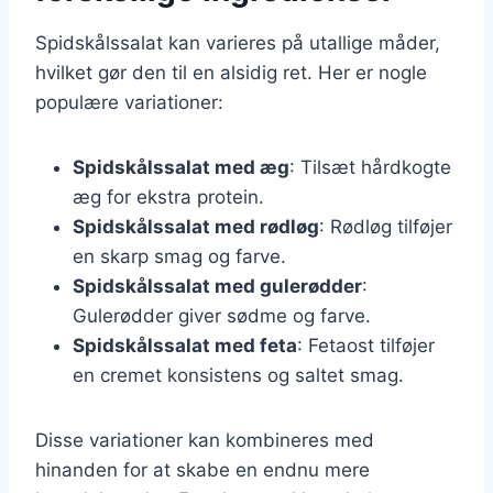
Spidskålssalat kan varieres på utallige måder,
hvilket gør den til en alsidig ret. Her er nogle
populære variationer:
Spidskålssalat med æg
: Tilsæt hårdkogte
æg for ekstra protein.
Spidskålssalat med rødløg
: Rødløg tilføjer
en skarp smag og farve.
Spidskålssalat med gulerødder
:
Gulerødder giver sødme og farve.
Spidskålssalat med feta
: Fetaost tilføjer
en cremet konsistens og saltet smag.
Disse variationer kan kombineres med
hinanden for at skabe en endnu mere