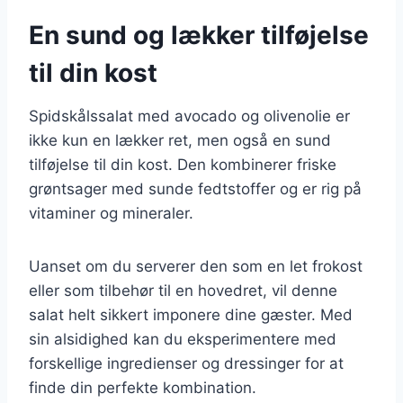
En sund og lækker tilføjelse
til din kost
Spidskålssalat med avocado og olivenolie er
ikke kun en lækker ret, men også en sund
tilføjelse til din kost. Den kombinerer friske
grøntsager med sunde fedtstoffer og er rig på
vitaminer og mineraler.
Uanset om du serverer den som en let frokost
eller som tilbehør til en hovedret, vil denne
salat helt sikkert imponere dine gæster. Med
sin alsidighed kan du eksperimentere med
forskellige ingredienser og dressinger for at
finde din perfekte kombination.