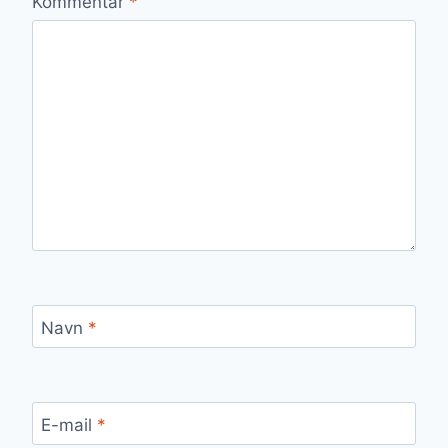
Kommentar
*
Navn
*
E-mail
*