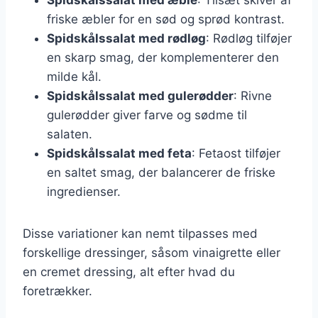
friske æbler for en sød og sprød kontrast.
Spidskålssalat med rødløg
: Rødløg tilføjer
en skarp smag, der komplementerer den
milde kål.
Spidskålssalat med gulerødder
: Rivne
gulerødder giver farve og sødme til
salaten.
Spidskålssalat med feta
: Fetaost tilføjer
en saltet smag, der balancerer de friske
ingredienser.
Disse variationer kan nemt tilpasses med
forskellige dressinger, såsom vinaigrette eller
en cremet dressing, alt efter hvad du
foretrækker.