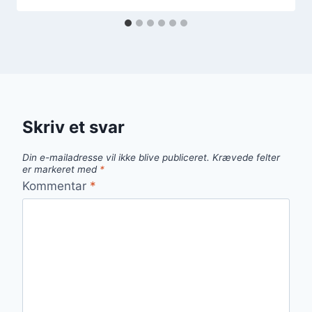
Skriv et svar
Din e-mailadresse vil ikke blive publiceret.
Krævede felter
er markeret med
*
Kommentar
*