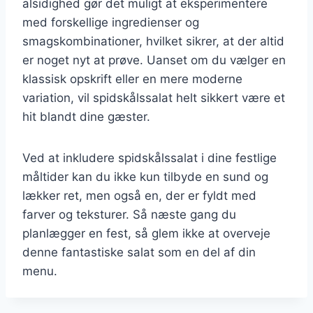
alsidighed gør det muligt at eksperimentere
med forskellige ingredienser og
smagskombinationer, hvilket sikrer, at der altid
er noget nyt at prøve. Uanset om du vælger en
klassisk opskrift eller en mere moderne
variation, vil spidskålssalat helt sikkert være et
hit blandt dine gæster.
Ved at inkludere spidskålssalat i dine festlige
måltider kan du ikke kun tilbyde en sund og
lækker ret, men også en, der er fyldt med
farver og teksturer. Så næste gang du
planlægger en fest, så glem ikke at overveje
denne fantastiske salat som en del af din
menu.