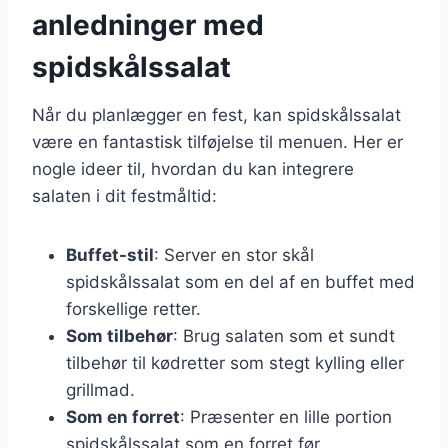
anledninger med
spidskålssalat
Når du planlægger en fest, kan spidskålssalat
være en fantastisk tilføjelse til menuen. Her er
nogle ideer til, hvordan du kan integrere
salaten i dit festmåltid:
Buffet-stil
: Server en stor skål
spidskålssalat som en del af en buffet med
forskellige retter.
Som tilbehør
: Brug salaten som et sundt
tilbehør til kødretter som stegt kylling eller
grillmad.
Som en forret
: Præsenter en lille portion
spidskålssalat som en forret før