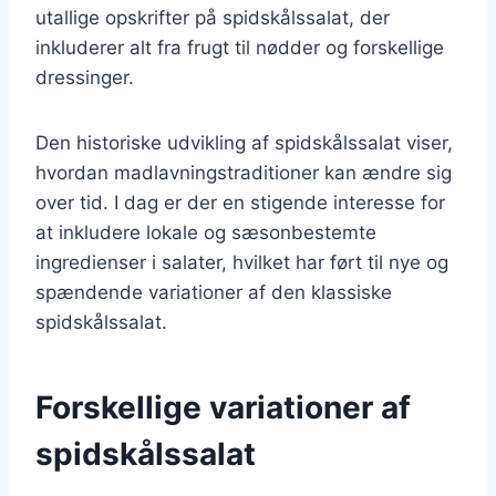
utallige opskrifter på spidskålssalat, der
inkluderer alt fra frugt til nødder og forskellige
dressinger.
Den historiske udvikling af spidskålssalat viser,
hvordan madlavningstraditioner kan ændre sig
over tid. I dag er der en stigende interesse for
at inkludere lokale og sæsonbestemte
ingredienser i salater, hvilket har ført til nye og
spændende variationer af den klassiske
spidskålssalat.
Forskellige variationer af
spidskålssalat