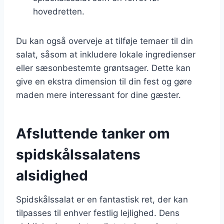
hovedretten.
Du kan også overveje at tilføje temaer til din
salat, såsom at inkludere lokale ingredienser
eller sæsonbestemte grøntsager. Dette kan
give en ekstra dimension til din fest og gøre
maden mere interessant for dine gæster.
Afsluttende tanker om
spidskålssalatens
alsidighed
Spidskålssalat er en fantastisk ret, der kan
tilpasses til enhver festlig lejlighed. Dens