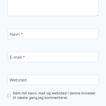
Navn
*
E-mail
*
Websted
Gem mit navn, mail og websted i denne browser
til næste gang jeg kommenterer.