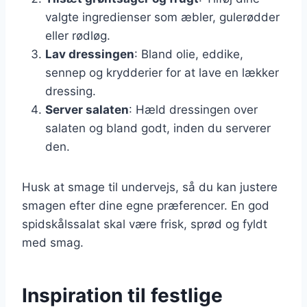
valgte ingredienser som æbler, gulerødder
eller rødløg.
Lav dressingen
: Bland olie, eddike,
sennep og krydderier for at lave en lækker
dressing.
Server salaten
: Hæld dressingen over
salaten og bland godt, inden du serverer
den.
Husk at smage til undervejs, så du kan justere
smagen efter dine egne præferencer. En god
spidskålssalat skal være frisk, sprød og fyldt
med smag.
Inspiration til festlige