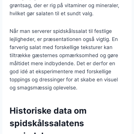
grøntsag, der er rig på vitaminer og mineraler,
hvilket gør salaten til et sundt valg.
Når man serverer spidskålssalat til festlige
lejligheder, er præsentationen også vigtig. En
farverig salat med forskellige teksturer kan
tiltrække gæsternes opmærksomhed og gøre
måltidet mere indbydende. Det er derfor en
god idé at eksperimentere med forskellige
toppings og dressinger for at skabe en visuel
og smagsmæssig oplevelse.
Historiske data om
spidskålssalatens