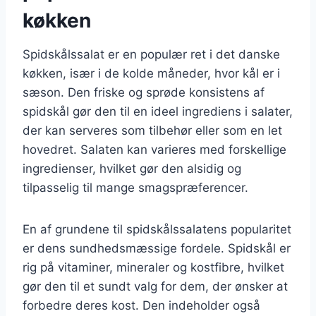
køkken
Spidskålssalat er en populær ret i det danske
køkken, især i de kolde måneder, hvor kål er i
sæson. Den friske og sprøde konsistens af
spidskål gør den til en ideel ingrediens i salater,
der kan serveres som tilbehør eller som en let
hovedret. Salaten kan varieres med forskellige
ingredienser, hvilket gør den alsidig og
tilpasselig til mange smagspræferencer.
En af grundene til spidskålssalatens popularitet
er dens sundhedsmæssige fordele. Spidskål er
rig på vitaminer, mineraler og kostfibre, hvilket
gør den til et sundt valg for dem, der ønsker at
forbedre deres kost. Den indeholder også