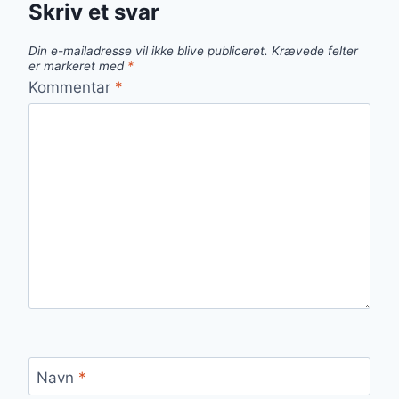
Skriv et svar
Din e-mailadresse vil ikke blive publiceret.
Krævede felter
er markeret med
*
Kommentar
*
Navn
*