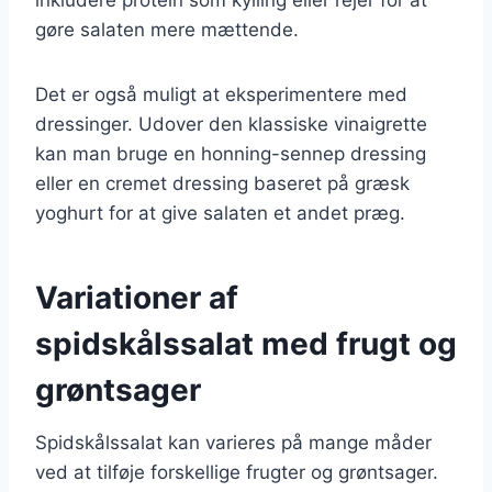
gøre salaten mere mættende.
Det er også muligt at eksperimentere med
dressinger. Udover den klassiske vinaigrette
kan man bruge en honning-sennep dressing
eller en cremet dressing baseret på græsk
yoghurt for at give salaten et andet præg.
Variationer af
spidskålssalat med frugt og
grøntsager
Spidskålssalat kan varieres på mange måder
ved at tilføje forskellige frugter og grøntsager.