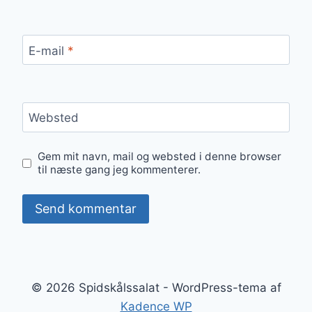
E-mail
*
Websted
Gem mit navn, mail og websted i denne browser
til næste gang jeg kommenterer.
© 2026 Spidskålssalat - WordPress-tema af
Kadence WP