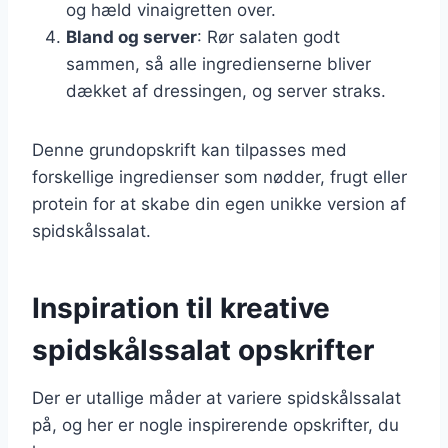
og hæld vinaigretten over.
Bland og server
: Rør salaten godt
sammen, så alle ingredienserne bliver
dækket af dressingen, og server straks.
Denne grundopskrift kan tilpasses med
forskellige ingredienser som nødder, frugt eller
protein for at skabe din egen unikke version af
spidskålssalat.
Inspiration til kreative
spidskålssalat opskrifter
Der er utallige måder at variere spidskålssalat
på, og her er nogle inspirerende opskrifter, du