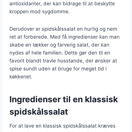
antioxidanter, der kan bidrage til at beskytte
kroppen mod sygdomme.
Derudover er spidskålssalat en hurtig og nem
ret at forberede. Med få ingredienser kan man
skabe en lækker og farverig salat, der kan
nydes af hele familien. Dette gør den til en
favorit blandt travle husstande, der ønsker at
spise sundt uden at bruge for meget tid i
køkkenet.
Ingredienser til en klassisk
spidskålssalat
For at lave en klassisk spidskålssalat kræves