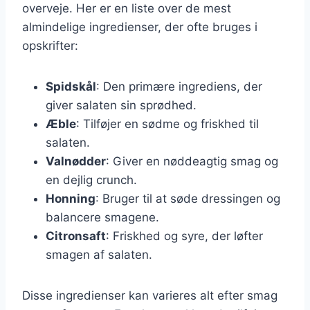
overveje. Her er en liste over de mest
almindelige ingredienser, der ofte bruges i
opskrifter:
Spidskål
: Den primære ingrediens, der
giver salaten sin sprødhed.
Æble
: Tilføjer en sødme og friskhed til
salaten.
Valnødder
: Giver en nøddeagtig smag og
en dejlig crunch.
Honning
: Bruger til at søde dressingen og
balancere smagene.
Citronsaft
: Friskhed og syre, der løfter
smagen af salaten.
Disse ingredienser kan varieres alt efter smag