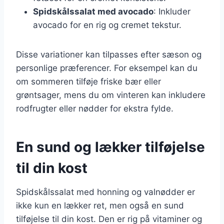
Spidskålssalat med avocado
: Inkluder
avocado for en rig og cremet tekstur.
Disse variationer kan tilpasses efter sæson og
personlige præferencer. For eksempel kan du
om sommeren tilføje friske bær eller
grøntsager, mens du om vinteren kan inkludere
rodfrugter eller nødder for ekstra fylde.
En sund og lækker tilføjelse
til din kost
Spidskålssalat med honning og valnødder er
ikke kun en lækker ret, men også en sund
tilføjelse til din kost. Den er rig på vitaminer og