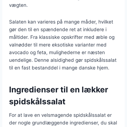
vægten.
Salaten kan varieres på mange måder, hvilket
gør den til en spændende ret at inkludere i
måltider. Fra klassiske opskrifter med æble og
valnødder til mere eksotiske varianter med
avocado og feta, mulighederne er næsten
uendelige. Denne alsidighed gør spidskålssalat
til en fast bestanddel i mange danske hjem.
Ingredienser til en lækker
spidskålssalat
For at lave en velsmagende spidskålssalat er
der nogle grundlæggende ingredienser, du skal