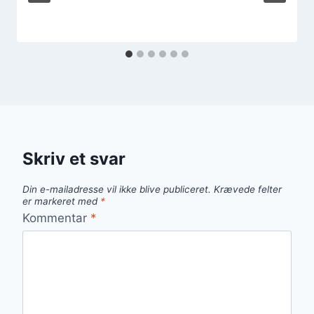
Skriv et svar
Din e-mailadresse vil ikke blive publiceret.
Krævede felter
er markeret med
*
Kommentar
*