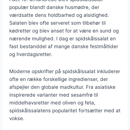
populær blandt danske husmødre, der
værdsatte dens holdbarhed og alsidighed.
Salaten blev ofte serveret som tilbehør til
kødretter og blev anset for at være en sund og
nærende mulighed. I dag er spidskålssalat en
fast bestanddel af mange danske festmåltider
og hverdagsretter.
Moderne opskrifter på spidskålssalat inkluderer
ofte en række forskellige ingredienser, der
afspejler den globale madkultur. Fra asiatiske
inspirerede varianter med sesamfrø til
middelhavsretter med oliven og feta,
spidskålssalatens popularitet fortsætter med at
vokse.