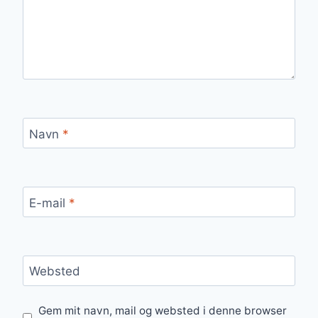
Navn
*
E-mail
*
Websted
Gem mit navn, mail og websted i denne browser