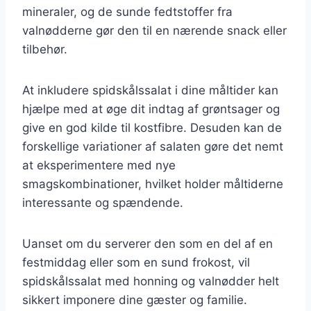
mineraler, og de sunde fedtstoffer fra
valnødderne gør den til en nærende snack eller
tilbehør.
At inkludere spidskålssalat i dine måltider kan
hjælpe med at øge dit indtag af grøntsager og
give en god kilde til kostfibre. Desuden kan de
forskellige variationer af salaten gøre det nemt
at eksperimentere med nye
smagskombinationer, hvilket holder måltiderne
interessante og spændende.
Uanset om du serverer den som en del af en
festmiddag eller som en sund frokost, vil
spidskålssalat med honning og valnødder helt
sikkert imponere dine gæster og familie.