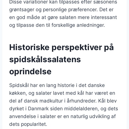
Disse variationer kan tilpasses efter sæsonens
grøntsager og personlige præferencer. Det er
en god måde at gøre salaten mere interessant
og tilpasse den til forskellige anledninger.
Historiske perspektiver på
spidskålssalatens
oprindelse
Spidskål har en lang historie i det danske
køkken, og salater lavet med kål har været en
del af dansk madkultur i århundreder. Kål blev
dyrket i Danmark siden middelalderen, og dets
anvendelse i salater er en naturlig udvikling af
dets popularitet.