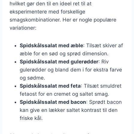
hvilket gør den til en ideel ret til at
eksperimentere med forskellige
smagskombinationer. Her er nogle populære
variationer:
Spidskålssalat med æble
: Tilsæt skiver af
æble for en sød og sprød dimension.
Spidskålssalat med gulerødder
: Riv
gulerødder og bland dem i for ekstra farve
og sødme.
Spidskålssalat med feta
: Tilsæt smuldret
fetaost for en cremet og saltet smag.
Spidskålssalat med bacon
: Sprødt bacon
kan give en lækker saltet kontrast til den
friske kål.