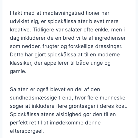
I takt med at madlavningstraditioner har
udviklet sig, er spidskålssalater blevet mere
kreative. Tidligere var salater ofte enkle, men i
dag inkluderer de en bred vifte af ingredienser
som nødder, frugter og forskellige dressinger.
Dette har gjort spidskålssalat til en moderne
klassiker, der appellerer til både unge og
gamle.
Salaten er også blevet en del af den
sundhedsmæssige trend, hvor flere mennesker
søger at inkludere flere grøntsager i deres kost.
Spidskålssalatens alsidighed gør den til en
perfekt ret til at imødekomme denne
efterspørgsel.