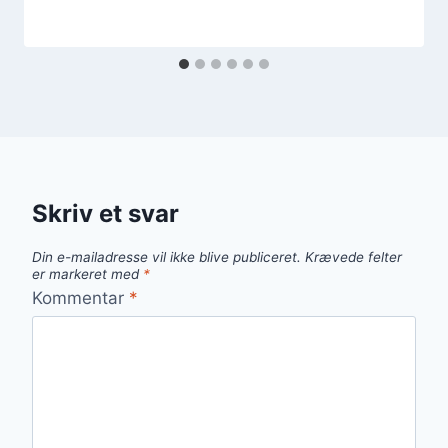
Skriv et svar
Din e-mailadresse vil ikke blive publiceret.
Krævede felter
er markeret med
*
Kommentar
*