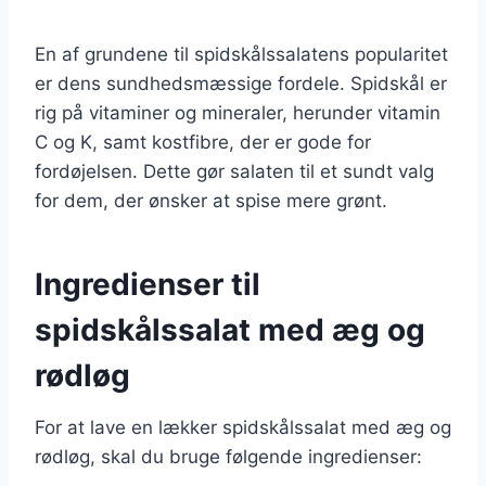
En af grundene til spidskålssalatens popularitet
er dens sundhedsmæssige fordele. Spidskål er
rig på vitaminer og mineraler, herunder vitamin
C og K, samt kostfibre, der er gode for
fordøjelsen. Dette gør salaten til et sundt valg
for dem, der ønsker at spise mere grønt.
Ingredienser til
spidskålssalat med æg og
rødløg
For at lave en lækker spidskålssalat med æg og
rødløg, skal du bruge følgende ingredienser: