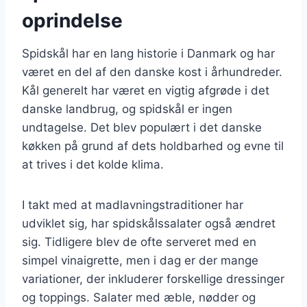
oprindelse
Spidskål har en lang historie i Danmark og har
været en del af den danske kost i århundreder.
Kål generelt har været en vigtig afgrøde i det
danske landbrug, og spidskål er ingen
undtagelse. Det blev populært i det danske
køkken på grund af dets holdbarhed og evne til
at trives i det kolde klima.
I takt med at madlavningstraditioner har
udviklet sig, har spidskålssalater også ændret
sig. Tidligere blev de ofte serveret med en
simpel vinaigrette, men i dag er der mange
variationer, der inkluderer forskellige dressinger
og toppings. Salater med æble, nødder og