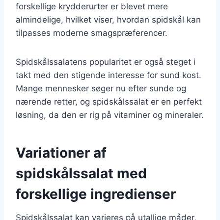
forskellige krydderurter er blevet mere
almindelige, hvilket viser, hvordan spidskål kan
tilpasses moderne smagspræferencer.
Spidskålssalatens popularitet er også steget i
takt med den stigende interesse for sund kost.
Mange mennesker søger nu efter sunde og
nærende retter, og spidskålssalat er en perfekt
løsning, da den er rig på vitaminer og mineraler.
Variationer af
spidskålssalat med
forskellige ingredienser
Spidskålssalat kan varieres på utallige måder,