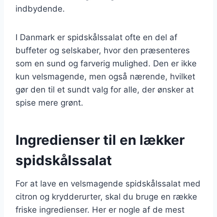
indbydende.
I Danmark er spidskålssalat ofte en del af
buffeter og selskaber, hvor den præsenteres
som en sund og farverig mulighed. Den er ikke
kun velsmagende, men også nærende, hvilket
gør den til et sundt valg for alle, der ønsker at
spise mere grønt.
Ingredienser til en lækker
spidskålssalat
For at lave en velsmagende spidskålssalat med
citron og krydderurter, skal du bruge en række
friske ingredienser. Her er nogle af de mest