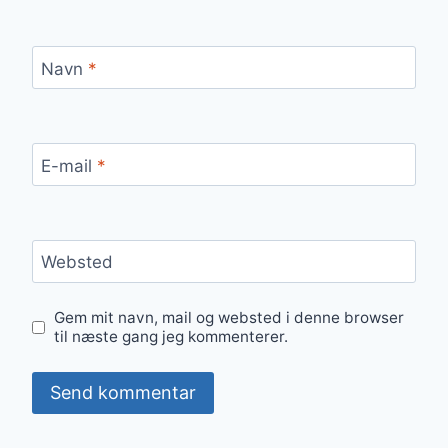
Navn
*
E-mail
*
Websted
Gem mit navn, mail og websted i denne browser
til næste gang jeg kommenterer.