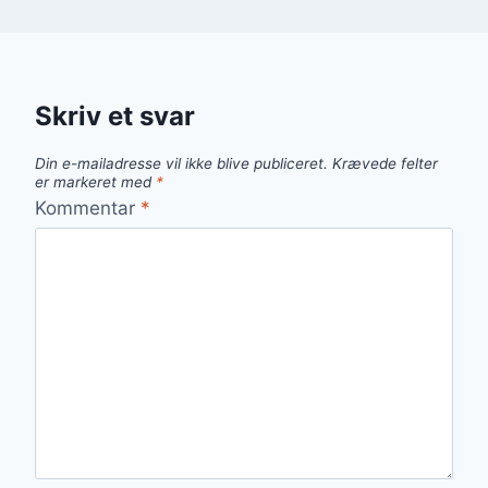
Skriv et svar
Din e-mailadresse vil ikke blive publiceret.
Krævede felter
er markeret med
*
Kommentar
*