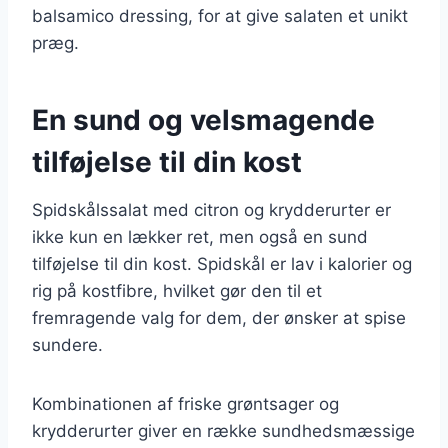
balsamico dressing, for at give salaten et unikt
præg.
En sund og velsmagende
tilføjelse til din kost
Spidskålssalat med citron og krydderurter er
ikke kun en lækker ret, men også en sund
tilføjelse til din kost. Spidskål er lav i kalorier og
rig på kostfibre, hvilket gør den til et
fremragende valg for dem, der ønsker at spise
sundere.
Kombinationen af friske grøntsager og
krydderurter giver en række sundhedsmæssige