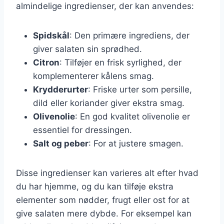
almindelige ingredienser, der kan anvendes:
Spidskål
: Den primære ingrediens, der
giver salaten sin sprødhed.
Citron
: Tilføjer en frisk syrlighed, der
komplementerer kålens smag.
Krydderurter
: Friske urter som persille,
dild eller koriander giver ekstra smag.
Olivenolie
: En god kvalitet olivenolie er
essentiel for dressingen.
Salt og peber
: For at justere smagen.
Disse ingredienser kan varieres alt efter hvad
du har hjemme, og du kan tilføje ekstra
elementer som nødder, frugt eller ost for at
give salaten mere dybde. For eksempel kan