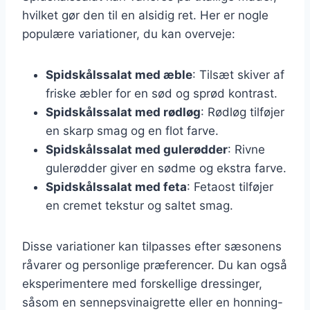
hvilket gør den til en alsidig ret. Her er nogle
populære variationer, du kan overveje:
Spidskålssalat med æble
: Tilsæt skiver af
friske æbler for en sød og sprød kontrast.
Spidskålssalat med rødløg
: Rødløg tilføjer
en skarp smag og en flot farve.
Spidskålssalat med gulerødder
: Rivne
gulerødder giver en sødme og ekstra farve.
Spidskålssalat med feta
: Fetaost tilføjer
en cremet tekstur og saltet smag.
Disse variationer kan tilpasses efter sæsonens
råvarer og personlige præferencer. Du kan også
eksperimentere med forskellige dressinger,
såsom en sennepsvinaigrette eller en honning-