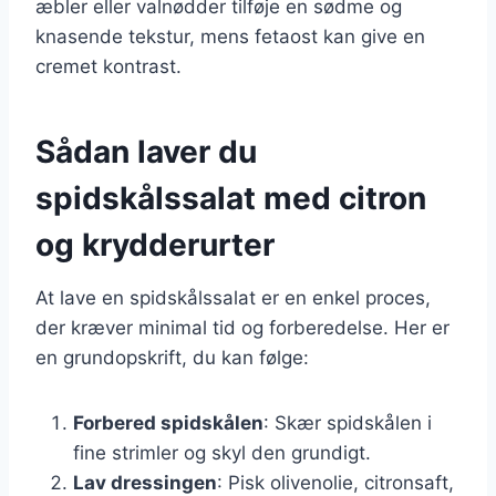
æbler eller valnødder tilføje en sødme og
knasende tekstur, mens fetaost kan give en
cremet kontrast.
Sådan laver du
spidskålssalat med citron
og krydderurter
At lave en spidskålssalat er en enkel proces,
der kræver minimal tid og forberedelse. Her er
en grundopskrift, du kan følge:
Forbered spidskålen
: Skær spidskålen i
fine strimler og skyl den grundigt.
Lav dressingen
: Pisk olivenolie, citronsaft,