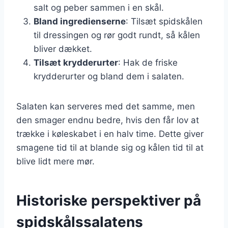
salt og peber sammen i en skål.
Bland ingredienserne
: Tilsæt spidskålen
til dressingen og rør godt rundt, så kålen
bliver dækket.
Tilsæt krydderurter
: Hak de friske
krydderurter og bland dem i salaten.
Salaten kan serveres med det samme, men
den smager endnu bedre, hvis den får lov at
trække i køleskabet i en halv time. Dette giver
smagene tid til at blande sig og kålen tid til at
blive lidt mere mør.
Historiske perspektiver på
spidskålssalatens