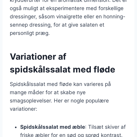
også muligt at eksperimentere med forskellige
dressinger, såsom vinaigrette eller en honning-
sennep dressing, for at give salaten et
personligt præg.
Variationer af
spidskålssalat med fløde
Spidskålssalat med fløde kan varieres på
mange måder for at skabe nye
smagsoplevelser. Her er nogle populære
variationer:
Spidskålssalat med æble
: Tilsæt skiver af
friske æbler for en sød og sprød kontrast.