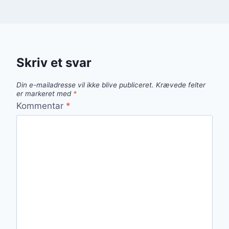
Skriv et svar
Din e-mailadresse vil ikke blive publiceret.
Krævede felter
er markeret med
*
Kommentar
*