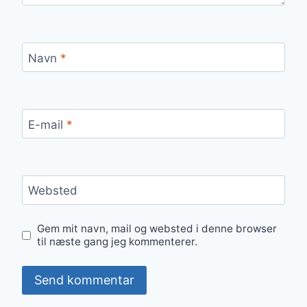
Navn
*
E-mail
*
Websted
Gem mit navn, mail og websted i denne browser
til næste gang jeg kommenterer.