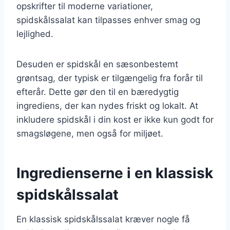
opskrifter til moderne variationer,
spidskålssalat kan tilpasses enhver smag og
lejlighed.
Desuden er spidskål en sæsonbestemt
grøntsag, der typisk er tilgængelig fra forår til
efterår. Dette gør den til en bæredygtig
ingrediens, der kan nydes friskt og lokalt. At
inkludere spidskål i din kost er ikke kun godt for
smagsløgene, men også for miljøet.
Ingredienserne i en klassisk
spidskålssalat
En klassisk spidskålssalat kræver nogle få