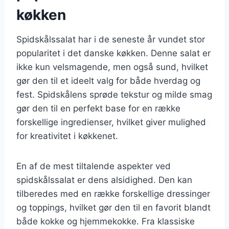
køkken
Spidskålssalat har i de seneste år vundet stor
popularitet i det danske køkken. Denne salat er
ikke kun velsmagende, men også sund, hvilket
gør den til et ideelt valg for både hverdag og
fest. Spidskålens sprøde tekstur og milde smag
gør den til en perfekt base for en række
forskellige ingredienser, hvilket giver mulighed
for kreativitet i køkkenet.
En af de mest tiltalende aspekter ved
spidskålssalat er dens alsidighed. Den kan
tilberedes med en række forskellige dressinger
og toppings, hvilket gør den til en favorit blandt
både kokke og hjemmekokke. Fra klassiske