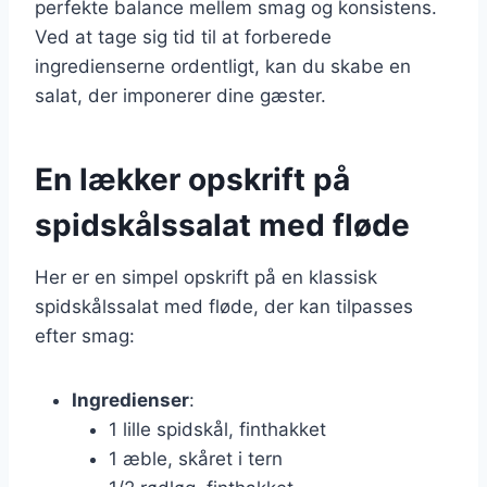
perfekte balance mellem smag og konsistens.
Ved at tage sig tid til at forberede
ingredienserne ordentligt, kan du skabe en
salat, der imponerer dine gæster.
En lækker opskrift på
spidskålssalat med fløde
Her er en simpel opskrift på en klassisk
spidskålssalat med fløde, der kan tilpasses
efter smag:
Ingredienser
:
1 lille spidskål, finthakket
1 æble, skåret i tern