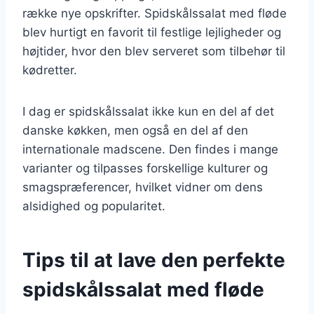
række nye opskrifter. Spidskålssalat med fløde
blev hurtigt en favorit til festlige lejligheder og
højtider, hvor den blev serveret som tilbehør til
kødretter.
I dag er spidskålssalat ikke kun en del af det
danske køkken, men også en del af den
internationale madscene. Den findes i mange
varianter og tilpasses forskellige kulturer og
smagspræferencer, hvilket vidner om dens
alsidighed og popularitet.
Tips til at lave den perfekte
spidskålssalat med fløde