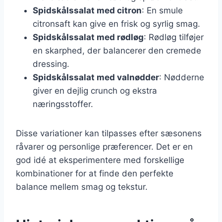
Spidskålssalat med citron
: En smule
citronsaft kan give en frisk og syrlig smag.
Spidskålssalat med rødløg
: Rødløg tilføjer
en skarphed, der balancerer den cremede
dressing.
Spidskålssalat med valnødder
: Nødderne
giver en dejlig crunch og ekstra
næringsstoffer.
Disse variationer kan tilpasses efter sæsonens
råvarer og personlige præferencer. Det er en
god idé at eksperimentere med forskellige
kombinationer for at finde den perfekte
balance mellem smag og tekstur.