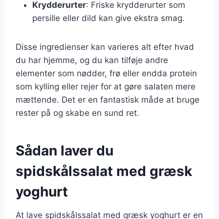
Krydderurter
: Friske krydderurter som
persille eller dild kan give ekstra smag.
Disse ingredienser kan varieres alt efter hvad
du har hjemme, og du kan tilføje andre
elementer som nødder, frø eller endda protein
som kylling eller rejer for at gøre salaten mere
mættende. Det er en fantastisk måde at bruge
rester på og skabe en sund ret.
Sådan laver du
spidskålssalat med græsk
yoghurt
At lave spidskålssalat med græsk yoghurt er en