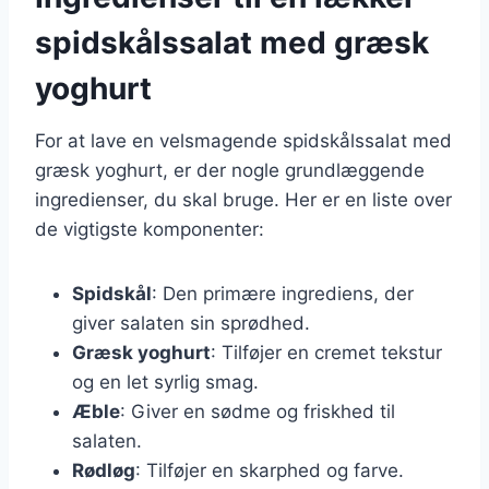
spidskålssalat med græsk
yoghurt
For at lave en velsmagende spidskålssalat med
græsk yoghurt, er der nogle grundlæggende
ingredienser, du skal bruge. Her er en liste over
de vigtigste komponenter:
Spidskål
: Den primære ingrediens, der
giver salaten sin sprødhed.
Græsk yoghurt
: Tilføjer en cremet tekstur
og en let syrlig smag.
Æble
: Giver en sødme og friskhed til
salaten.
Rødløg
: Tilføjer en skarphed og farve.