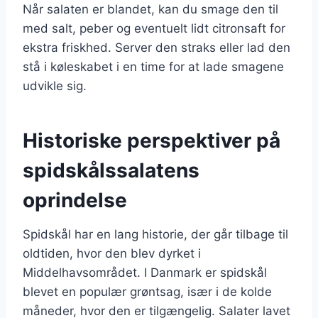
Når salaten er blandet, kan du smage den til
med salt, peber og eventuelt lidt citronsaft for
ekstra friskhed. Server den straks eller lad den
stå i køleskabet i en time for at lade smagene
udvikle sig.
Historiske perspektiver på
spidskålssalatens
oprindelse
Spidskål har en lang historie, der går tilbage til
oldtiden, hvor den blev dyrket i
Middelhavsområdet. I Danmark er spidskål
blevet en populær grøntsag, især i de kolde
måneder, hvor den er tilgængelig. Salater lavet