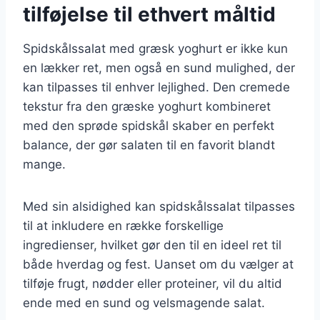
tilføjelse til ethvert måltid
Spidskålssalat med græsk yoghurt er ikke kun
en lækker ret, men også en sund mulighed, der
kan tilpasses til enhver lejlighed. Den cremede
tekstur fra den græske yoghurt kombineret
med den sprøde spidskål skaber en perfekt
balance, der gør salaten til en favorit blandt
mange.
Med sin alsidighed kan spidskålssalat tilpasses
til at inkludere en række forskellige
ingredienser, hvilket gør den til en ideel ret til
både hverdag og fest. Uanset om du vælger at
tilføje frugt, nødder eller proteiner, vil du altid
ende med en sund og velsmagende salat.