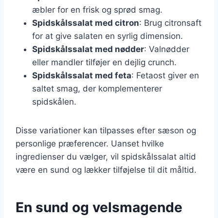
æbler for en frisk og sprød smag.
Spidskålssalat med citron
: Brug citronsaft
for at give salaten en syrlig dimension.
Spidskålssalat med nødder
: Valnødder
eller mandler tilføjer en dejlig crunch.
Spidskålssalat med feta
: Fetaost giver en
saltet smag, der komplementerer
spidskålen.
Disse variationer kan tilpasses efter sæson og
personlige præferencer. Uanset hvilke
ingredienser du vælger, vil spidskålssalat altid
være en sund og lækker tilføjelse til dit måltid.
En sund og velsmagende