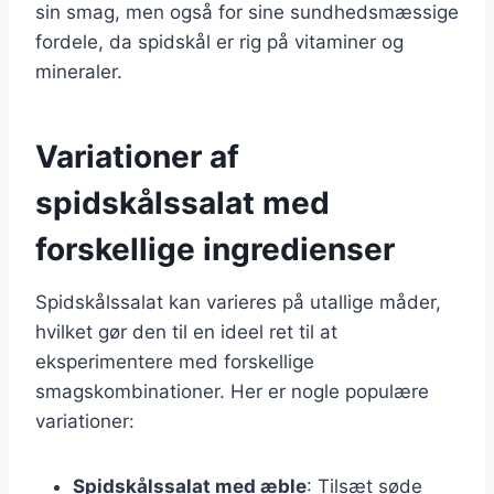
sin smag, men også for sine sundhedsmæssige
fordele, da spidskål er rig på vitaminer og
mineraler.
Variationer af
spidskålssalat med
forskellige ingredienser
Spidskålssalat kan varieres på utallige måder,
hvilket gør den til en ideel ret til at
eksperimentere med forskellige
smagskombinationer. Her er nogle populære
variationer:
Spidskålssalat med æble
: Tilsæt søde