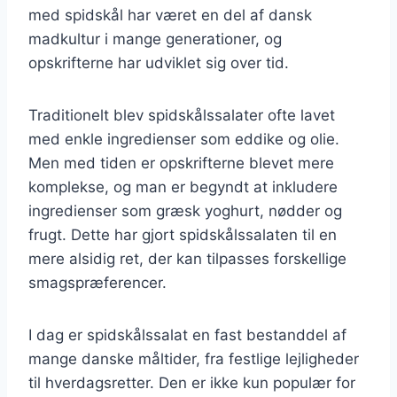
med spidskål har været en del af dansk
madkultur i mange generationer, og
opskrifterne har udviklet sig over tid.
Traditionelt blev spidskålssalater ofte lavet
med enkle ingredienser som eddike og olie.
Men med tiden er opskrifterne blevet mere
komplekse, og man er begyndt at inkludere
ingredienser som græsk yoghurt, nødder og
frugt. Dette har gjort spidskålssalaten til en
mere alsidig ret, der kan tilpasses forskellige
smagspræferencer.
I dag er spidskålssalat en fast bestanddel af
mange danske måltider, fra festlige lejligheder
til hverdagsretter. Den er ikke kun populær for