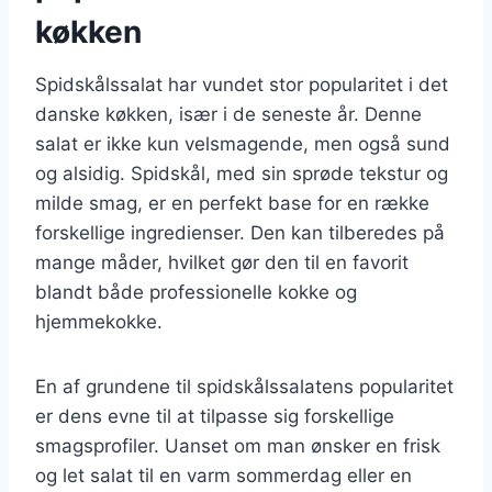
køkken
Spidskålssalat har vundet stor popularitet i det
danske køkken, især i de seneste år. Denne
salat er ikke kun velsmagende, men også sund
og alsidig. Spidskål, med sin sprøde tekstur og
milde smag, er en perfekt base for en række
forskellige ingredienser. Den kan tilberedes på
mange måder, hvilket gør den til en favorit
blandt både professionelle kokke og
hjemmekokke.
En af grundene til spidskålssalatens popularitet
er dens evne til at tilpasse sig forskellige
smagsprofiler. Uanset om man ønsker en frisk
og let salat til en varm sommerdag eller en