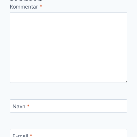
Kommentar
*
Navn
*
E-mail
*