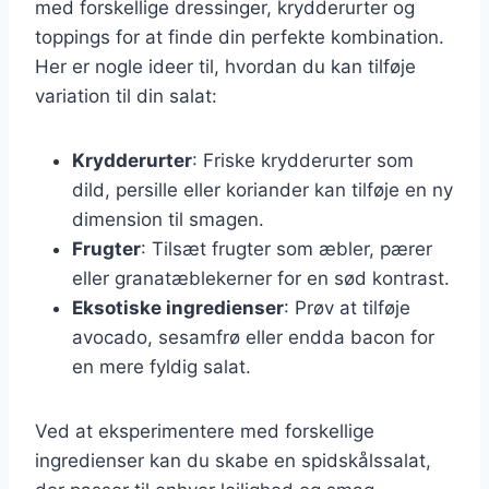
med forskellige dressinger, krydderurter og
toppings for at finde din perfekte kombination.
Her er nogle ideer til, hvordan du kan tilføje
variation til din salat:
Krydderurter
: Friske krydderurter som
dild, persille eller koriander kan tilføje en ny
dimension til smagen.
Frugter
: Tilsæt frugter som æbler, pærer
eller granatæblekerner for en sød kontrast.
Eksotiske ingredienser
: Prøv at tilføje
avocado, sesamfrø eller endda bacon for
en mere fyldig salat.
Ved at eksperimentere med forskellige
ingredienser kan du skabe en spidskålssalat,