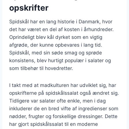
opskrifter
Spidskål har en lang historie i Danmark, hvor
det har været en del af kosten i århundreder.
Oprindeligt blev kål dyrket som en vigtig
afgrøde, der kunne opbevares i lang tid.
Spidskål, med sin søde smag og sprøde
konsistens, blev hurtigt populær i salater og
som tilbehør til hovedretter.
I takt med at madkulturen har udviklet sig, har
opskrifterne på spidskålssalat også ændret sig.
Tidligere var salater ofte enkle, men i dag
inkluderer de en bred vifte af ingredienser som
nødder, frugter og forskellige dressinger. Dette
har gjort spidskålssalat til en moderne