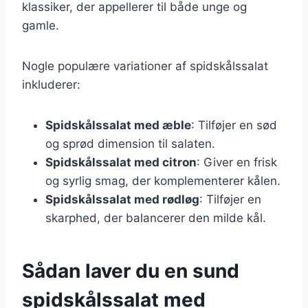
klassiker, der appellerer til både unge og
gamle.
Nogle populære variationer af spidskålssalat
inkluderer:
Spidskålssalat med æble
: Tilføjer en sød
og sprød dimension til salaten.
Spidskålssalat med citron
: Giver en frisk
og syrlig smag, der komplementerer kålen.
Spidskålssalat med rødløg
: Tilføjer en
skarphed, der balancerer den milde kål.
Sådan laver du en sund
spidskålssalat med