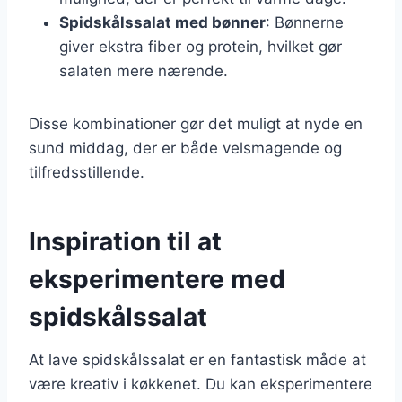
Spidskålssalat med bønner
: Bønnerne
giver ekstra fiber og protein, hvilket gør
salaten mere nærende.
Disse kombinationer gør det muligt at nyde en
sund middag, der er både velsmagende og
tilfredsstillende.
Inspiration til at
eksperimentere med
spidskålssalat
At lave spidskålssalat er en fantastisk måde at
være kreativ i køkkenet. Du kan eksperimentere