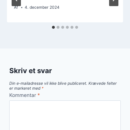
Af
4. december 2024
Skriv et svar
Din e-mailadresse vil ikke blive publiceret.
Krævede felter
er markeret med
*
Kommentar
*