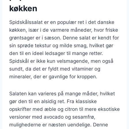
køkken
Spidskålssalat er en populær ret i det danske
køkken, især i de varmere måneder, hvor friske
grøntsager er i sæson. Denne salat er kendt for
sin sprøde tekstur og milde smag, hvilket gør
den til en ideel ledsager til mange retter.
Spidskål er ikke kun velsmagende, men også
sundt, da det er fyldt med vitaminer og
mineraler, der er gavnlige for kroppen.
Salaten kan varieres på mange måder, hvilket
gør den til en alsidig ret. Fra klassiske
opskrifter med æble og citron til mere eksotiske
versioner med avocado og sesamfrø,
mulighederne er næsten uendelige. Denne