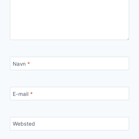
Navn
*
E-mail
*
Websted