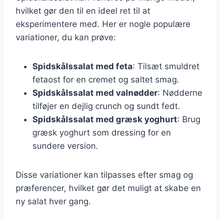
hvilket gør den til en ideel ret til at
eksperimentere med. Her er nogle populære
variationer, du kan prøve:
Spidskålssalat med feta
: Tilsæt smuldret
fetaost for en cremet og saltet smag.
Spidskålssalat med valnødder
: Nødderne
tilføjer en dejlig crunch og sundt fedt.
Spidskålssalat med græsk yoghurt
: Brug
græsk yoghurt som dressing for en
sundere version.
Disse variationer kan tilpasses efter smag og
præferencer, hvilket gør det muligt at skabe en
ny salat hver gang.