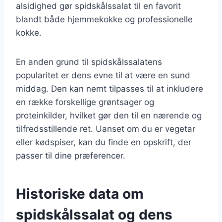
alsidighed gør spidskålssalat til en favorit
blandt både hjemmekokke og professionelle
kokke.
En anden grund til spidskålssalatens
popularitet er dens evne til at være en sund
middag. Den kan nemt tilpasses til at inkludere
en række forskellige grøntsager og
proteinkilder, hvilket gør den til en nærende og
tilfredsstillende ret. Uanset om du er vegetar
eller kødspiser, kan du finde en opskrift, der
passer til dine præferencer.
Historiske data om
spidskålssalat og dens