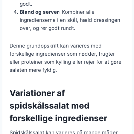
godt.
Bland og server
: Kombiner alle
ingredienserne i en skål, hæld dressingen
over, og rør godt rundt.
Denne grundopskrift kan varieres med
forskellige ingredienser som nødder, frugter
eller proteiner som kylling eller rejer for at gøre
salaten mere fyldig.
Variationer af
spidskålssalat med
forskellige ingredienser
Spidskålssalat kan varieres på mange måder,