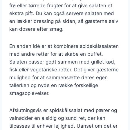
frø eller tørrede frugter for at give salaten et
ekstra pift. Du kan også servere salaten med
en lækker dressing på siden, så gæsterne selv
kan dosere efter smag.
En anden idé er at kombinere spidskålssalaten
med andre retter for at skabe en buffet.
Salaten passer godt sammen med grillet kød,
fisk eller vegetariske retter. Det giver gæsterne
mulighed for at sammensætte deres egen
tallerken og nyde en række forskellige
smagsoplevelser.
Afslutningsvis er spidskålssalat med pærer og
valnødder en alsidig og sund ret, der kan
tilpasses til enhver lejlighed. Uanset om det er