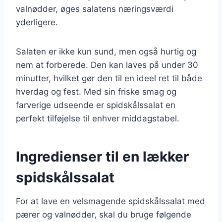
valnødder, øges salatens næringsværdi
yderligere.
Salaten er ikke kun sund, men også hurtig og
nem at forberede. Den kan laves på under 30
minutter, hvilket gør den til en ideel ret til både
hverdag og fest. Med sin friske smag og
farverige udseende er spidskålssalat en
perfekt tilføjelse til enhver middagstabel.
Ingredienser til en lækker
spidskålssalat
For at lave en velsmagende spidskålssalat med
pærer og valnødder, skal du bruge følgende