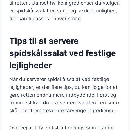
til retten. Uanset hvilke ingredienser du vælger,
er spidskålssalat en sund og lækker mulighed,
der kan tilpasses enhver smag.
Tips til at servere
spidskålssalat ved festlige
lejligheder
Når du serverer spidskålssalat ved festlige
lejligheder, er der flere tips, du kan følge for at
gøre retten endnu mere indbydende. Først og
fremmest kan du præsentere salaten i en smuk
skål, der fremhæver de farverige ingredienser.
Overvej at tilføje ekstra toppings som ristede