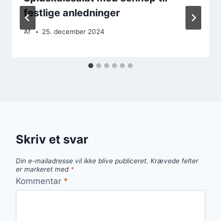
festlige anledninger
Af
25. december 2024
Skriv et svar
Din e-mailadresse vil ikke blive publiceret.
Krævede felter
er markeret med
*
Kommentar
*