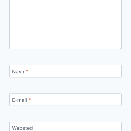
Navn
*
E-mail
*
Websted