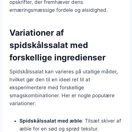
opskrifter, der fremhæver dens
ernæringsmæssige fordele og alsidighed.
Variationer af
spidskålssalat med
forskellige ingredienser
Spidskålssalat kan varieres på utallige måder,
hvilket gør den til en ideel ret til at
eksperimentere med forskellige
smagskombinationer. Her er nogle populære
variationer:
Spidskålssalat med æble
: Tilsæt skiver af
æble for en sød og sprød tekstur.