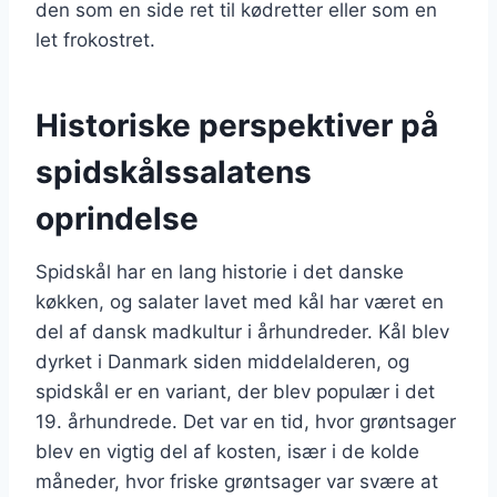
den som en side ret til kødretter eller som en
let frokostret.
Historiske perspektiver på
spidskålssalatens
oprindelse
Spidskål har en lang historie i det danske
køkken, og salater lavet med kål har været en
del af dansk madkultur i århundreder. Kål blev
dyrket i Danmark siden middelalderen, og
spidskål er en variant, der blev populær i det
19. århundrede. Det var en tid, hvor grøntsager
blev en vigtig del af kosten, især i de kolde
måneder, hvor friske grøntsager var svære at