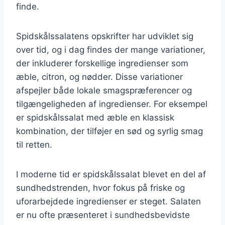
finde.
Spidskålssalatens opskrifter har udviklet sig
over tid, og i dag findes der mange variationer,
der inkluderer forskellige ingredienser som
æble, citron, og nødder. Disse variationer
afspejler både lokale smagspræferencer og
tilgængeligheden af ingredienser. For eksempel
er spidskålssalat med æble en klassisk
kombination, der tilføjer en sød og syrlig smag
til retten.
I moderne tid er spidskålssalat blevet en del af
sundhedstrenden, hvor fokus på friske og
uforarbejdede ingredienser er steget. Salaten
er nu ofte præsenteret i sundhedsbevidste