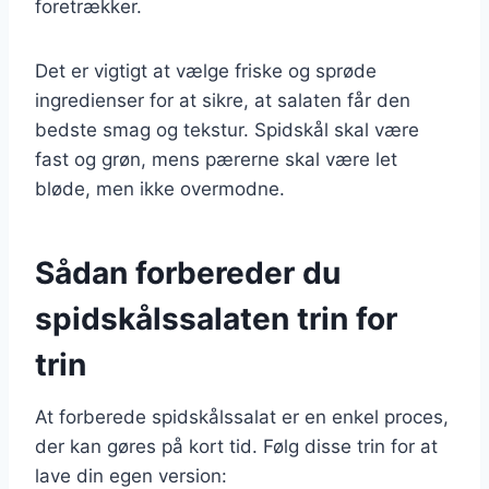
foretrækker.
Det er vigtigt at vælge friske og sprøde
ingredienser for at sikre, at salaten får den
bedste smag og tekstur. Spidskål skal være
fast og grøn, mens pærerne skal være let
bløde, men ikke overmodne.
Sådan forbereder du
spidskålssalaten trin for
trin
At forberede spidskålssalat er en enkel proces,
der kan gøres på kort tid. Følg disse trin for at
lave din egen version: