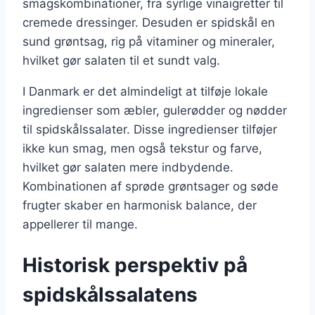
smagskombinationer, fra syrlige vinaigretter til
cremede dressinger. Desuden er spidskål en
sund grøntsag, rig på vitaminer og mineraler,
hvilket gør salaten til et sundt valg.
I Danmark er det almindeligt at tilføje lokale
ingredienser som æbler, gulerødder og nødder
til spidskålssalater. Disse ingredienser tilføjer
ikke kun smag, men også tekstur og farve,
hvilket gør salaten mere indbydende.
Kombinationen af sprøde grøntsager og søde
frugter skaber en harmonisk balance, der
appellerer til mange.
Historisk perspektiv på
spidskålssalatens