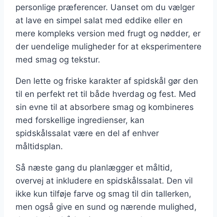
personlige præferencer. Uanset om du vælger
at lave en simpel salat med eddike eller en
mere kompleks version med frugt og nødder, er
der uendelige muligheder for at eksperimentere
med smag og tekstur.
Den lette og friske karakter af spidskål gør den
til en perfekt ret til både hverdag og fest. Med
sin evne til at absorbere smag og kombineres
med forskellige ingredienser, kan
spidskålssalat være en del af enhver
måltidsplan.
Så næste gang du planlægger et måltid,
overvej at inkludere en spidskålssalat. Den vil
ikke kun tilføje farve og smag til din tallerken,
men også give en sund og nærende mulighed,