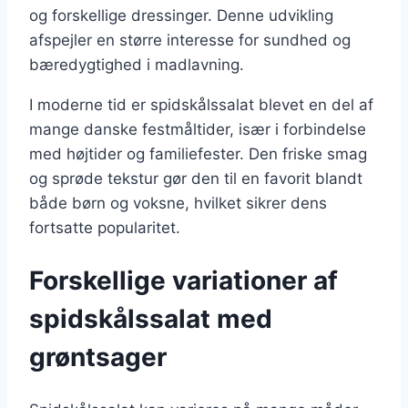
og forskellige dressinger. Denne udvikling
afspejler en større interesse for sundhed og
bæredygtighed i madlavning.
I moderne tid er spidskålssalat blevet en del af
mange danske festmåltider, især i forbindelse
med højtider og familiefester. Den friske smag
og sprøde tekstur gør den til en favorit blandt
både børn og voksne, hvilket sikrer dens
fortsatte popularitet.
Forskellige variationer af
spidskålssalat med
grøntsager