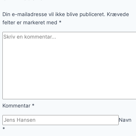
Din e-mailadresse vil ikke blive publiceret.
Krævede
felter er markeret med
*
Kommentar
*
Navn
*