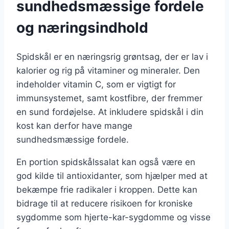
sundhedsmæssige fordele
og næringsindhold
Spidskål er en næringsrig grøntsag, der er lav i
kalorier og rig på vitaminer og mineraler. Den
indeholder vitamin C, som er vigtigt for
immunsystemet, samt kostfibre, der fremmer
en sund fordøjelse. At inkludere spidskål i din
kost kan derfor have mange
sundhedsmæssige fordele.
En portion spidskålssalat kan også være en
god kilde til antioxidanter, som hjælper med at
bekæmpe frie radikaler i kroppen. Dette kan
bidrage til at reducere risikoen for kroniske
sygdomme som hjerte-kar-sygdomme og visse