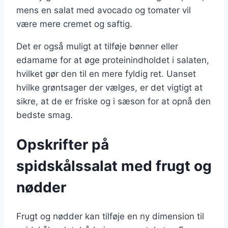
mens en salat med avocado og tomater vil
være mere cremet og saftig.
Det er også muligt at tilføje bønner eller
edamame for at øge proteinindholdet i salaten,
hvilket gør den til en mere fyldig ret. Uanset
hvilke grøntsager der vælges, er det vigtigt at
sikre, at de er friske og i sæson for at opnå den
bedste smag.
Opskrifter på
spidskålssalat med frugt og
nødder
Frugt og nødder kan tilføje en ny dimension til