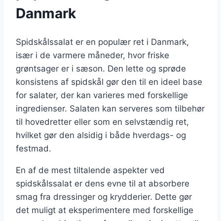
Danmark
Spidskålssalat er en populær ret i Danmark,
især i de varmere måneder, hvor friske
grøntsager er i sæson. Den lette og sprøde
konsistens af spidskål gør den til en ideel base
for salater, der kan varieres med forskellige
ingredienser. Salaten kan serveres som tilbehør
til hovedretter eller som en selvstændig ret,
hvilket gør den alsidig i både hverdags- og
festmad.
En af de mest tiltalende aspekter ved
spidskålssalat er dens evne til at absorbere
smag fra dressinger og krydderier. Dette gør
det muligt at eksperimentere med forskellige