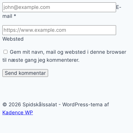
E-
mail
*
Websted
Gem mit navn, mail og websted i denne browser
til næste gang jeg kommenterer.
© 2026 Spidskålssalat - WordPress-tema af
Kadence WP