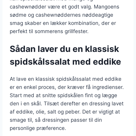
cashewnødder være et godt valg. Mangoens
sødme og cashewnøddernes nøddeagtige
smag skaber en lækker kombination, der er
perfekt til sommerens grillfester.
Sådan laver du en klassisk
spidskålssalat med eddike
At lave en klassisk spidskålssalat med eddike
er en enkel proces, der kræver få ingredienser.
Start med at snitte spidskålen fint og lægge
den i en skål. Tilsæt derefter en dressing lavet
af eddike, olie, salt og peber. Det er vigtigt at
smage til, så dressingen passer til din
personlige præference.