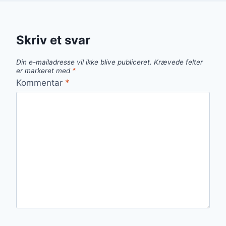
Skriv et svar
Din e-mailadresse vil ikke blive publiceret.
Krævede felter
er markeret med
*
Kommentar
*