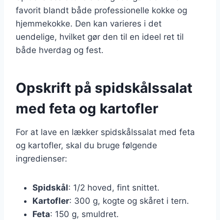
favorit blandt både professionelle kokke og
hjemmekokke. Den kan varieres i det
uendelige, hvilket gør den til en ideel ret til
både hverdag og fest.
Opskrift på spidskålssalat
med feta og kartofler
For at lave en lækker spidskålssalat med feta
og kartofler, skal du bruge følgende
ingredienser:
Spidskål
: 1/2 hoved, fint snittet.
Kartofler
: 300 g, kogte og skåret i tern.
Feta
: 150 g, smuldret.