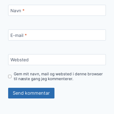
Navn
*
E-mail
*
Websted
Gem mit navn, mail og websted i denne browser
til næste gang jeg kommenterer.