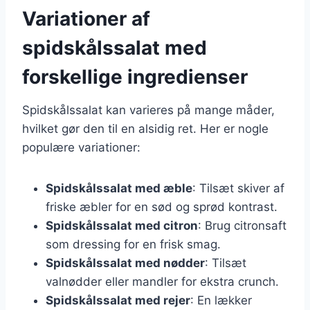
Variationer af
spidskålssalat med
forskellige ingredienser
Spidskålssalat kan varieres på mange måder,
hvilket gør den til en alsidig ret. Her er nogle
populære variationer:
Spidskålssalat med æble
: Tilsæt skiver af
friske æbler for en sød og sprød kontrast.
Spidskålssalat med citron
: Brug citronsaft
som dressing for en frisk smag.
Spidskålssalat med nødder
: Tilsæt
valnødder eller mandler for ekstra crunch.
Spidskålssalat med rejer
: En lækker