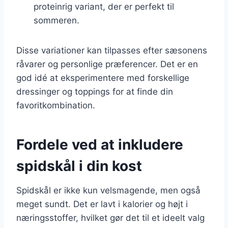
proteinrig variant, der er perfekt til
sommeren.
Disse variationer kan tilpasses efter sæsonens
råvarer og personlige præferencer. Det er en
god idé at eksperimentere med forskellige
dressinger og toppings for at finde din
favoritkombination.
Fordele ved at inkludere
spidskål i din kost
Spidskål er ikke kun velsmagende, men også
meget sundt. Det er lavt i kalorier og højt i
næringsstoffer, hvilket gør det til et ideelt valg