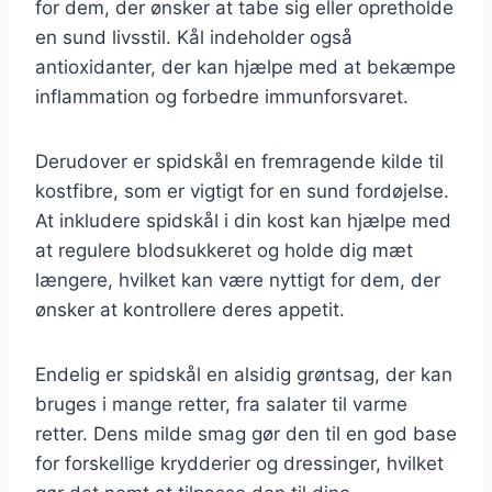
for dem, der ønsker at tabe sig eller opretholde
en sund livsstil. Kål indeholder også
antioxidanter, der kan hjælpe med at bekæmpe
inflammation og forbedre immunforsvaret.
Derudover er spidskål en fremragende kilde til
kostfibre, som er vigtigt for en sund fordøjelse.
At inkludere spidskål i din kost kan hjælpe med
at regulere blodsukkeret og holde dig mæt
længere, hvilket kan være nyttigt for dem, der
ønsker at kontrollere deres appetit.
Endelig er spidskål en alsidig grøntsag, der kan
bruges i mange retter, fra salater til varme
retter. Dens milde smag gør den til en god base
for forskellige krydderier og dressinger, hvilket