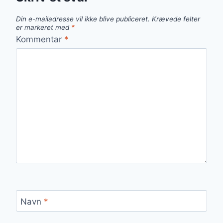
Din e-mailadresse vil ikke blive publiceret.
Krævede felter
er markeret med
*
Kommentar
*
Navn
*