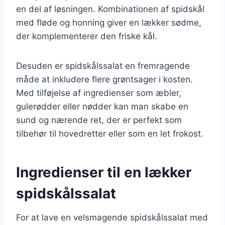
en del af løsningen. Kombinationen af spidskål
med fløde og honning giver en lækker sødme,
der komplementerer den friske kål.
Desuden er spidskålssalat en fremragende
måde at inkludere flere grøntsager i kosten.
Med tilføjelse af ingredienser som æbler,
gulerødder eller nødder kan man skabe en
sund og nærende ret, der er perfekt som
tilbehør til hovedretter eller som en let frokost.
Ingredienser til en lækker
spidskålssalat
For at lave en velsmagende spidskålssalat med