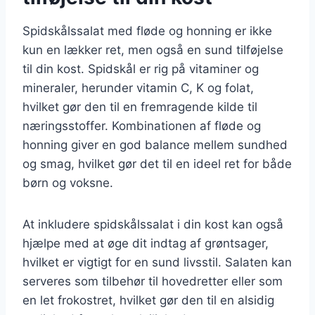
Spidskålssalat med fløde og honning er ikke
kun en lækker ret, men også en sund tilføjelse
til din kost. Spidskål er rig på vitaminer og
mineraler, herunder vitamin C, K og folat,
hvilket gør den til en fremragende kilde til
næringsstoffer. Kombinationen af fløde og
honning giver en god balance mellem sundhed
og smag, hvilket gør det til en ideel ret for både
børn og voksne.
At inkludere spidskålssalat i din kost kan også
hjælpe med at øge dit indtag af grøntsager,
hvilket er vigtigt for en sund livsstil. Salaten kan
serveres som tilbehør til hovedretter eller som
en let frokostret, hvilket gør den til en alsidig