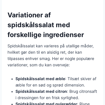
Variationer af
spidskålssalat med
forskellige ingredienser
Spidskålssalat kan varieres på utallige måder,
hvilket gør den til en alsidig ret, der kan
tilpasses enhver smag. Her er nogle populære
variationer, som du kan overveje:
Spidskålssalat med æble
: Tilsæt skiver af
æble for en sød og sprød dimension.
Spidskålssalat med citron
: Brug citronsaft
i dressingen for en frisk syrlighed.
Spidskålssalat med gulerødder
: Rivne