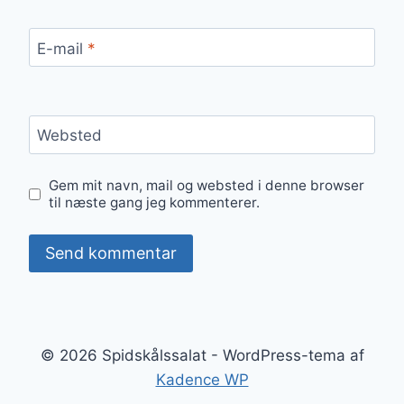
E-mail
*
Websted
Gem mit navn, mail og websted i denne browser
til næste gang jeg kommenterer.
© 2026 Spidskålssalat - WordPress-tema af
Kadence WP