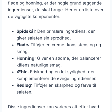
fløde og honning, er der nogle grundlæggende
ingredienser, du skal bruge. Her er en liste over
de vigtigste komponenter:
Spidskål
: Den primære ingrediens, der
giver salaten sin sprødhed.
Fløde
: Tilføjer en cremet konsistens og rig
smag.
Honning
: Giver en sødme, der balancerer
kålens naturlige smag.
Æble
: Friskhed og en let syrlighed, der
komplementerer de øvrige ingredienser.
Rødløg
: Tilføjer en skarphed og farve til
salaten.
Disse ingredienser kan varieres alt efter hvad