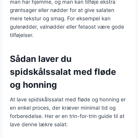
man har hjemme, og man kan tilføje ekstra
grøntsager eller nødder for at give salaten
mere tekstur og smag. For eksempel kan
gulerødder, valnødder eller fetaost være gode
tilføjelser.
Sådan laver du
spidskålssalat med fløde
og honning
At lave spidskålssalat med fløde og honning er
en enkel proces, der kræver minimal tid og
forberedelse. Her er en trin-for-trin guide til at
lave denne lækre salat: