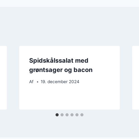
Spidskålssalat med
grøntsager og bacon
Af
19. december 2024