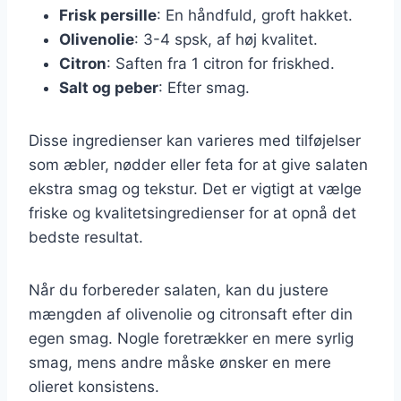
Frisk persille
: En håndfuld, groft hakket.
Olivenolie
: 3-4 spsk, af høj kvalitet.
Citron
: Saften fra 1 citron for friskhed.
Salt og peber
: Efter smag.
Disse ingredienser kan varieres med tilføjelser
som æbler, nødder eller feta for at give salaten
ekstra smag og tekstur. Det er vigtigt at vælge
friske og kvalitetsingredienser for at opnå det
bedste resultat.
Når du forbereder salaten, kan du justere
mængden af olivenolie og citronsaft efter din
egen smag. Nogle foretrækker en mere syrlig
smag, mens andre måske ønsker en mere
olieret konsistens.