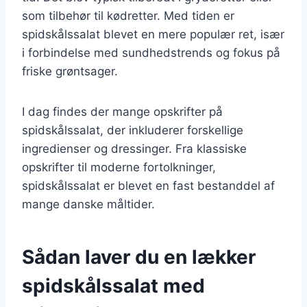
som tilbehør til kødretter. Med tiden er
spidskålssalat blevet en mere populær ret, især
i forbindelse med sundhedstrends og fokus på
friske grøntsager.
I dag findes der mange opskrifter på
spidskålssalat, der inkluderer forskellige
ingredienser og dressinger. Fra klassiske
opskrifter til moderne fortolkninger,
spidskålssalat er blevet en fast bestanddel af
mange danske måltider.
Sådan laver du en lækker
spidskålssalat med