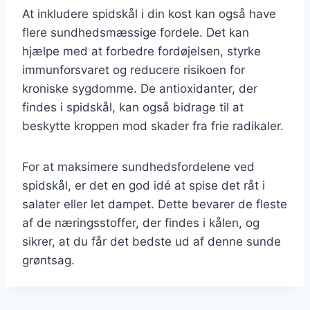
At inkludere spidskål i din kost kan også have
flere sundhedsmæssige fordele. Det kan
hjælpe med at forbedre fordøjelsen, styrke
immunforsvaret og reducere risikoen for
kroniske sygdomme. De antioxidanter, der
findes i spidskål, kan også bidrage til at
beskytte kroppen mod skader fra frie radikaler.
For at maksimere sundhedsfordelene ved
spidskål, er det en god idé at spise det råt i
salater eller let dampet. Dette bevarer de fleste
af de næringsstoffer, der findes i kålen, og
sikrer, at du får det bedste ud af denne sunde
grøntsag.