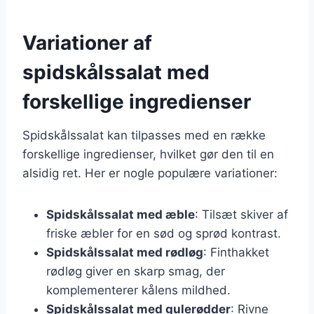
Variationer af
spidskålssalat med
forskellige ingredienser
Spidskålssalat kan tilpasses med en række
forskellige ingredienser, hvilket gør den til en
alsidig ret. Her er nogle populære variationer:
Spidskålssalat med æble
: Tilsæt skiver af
friske æbler for en sød og sprød kontrast.
Spidskålssalat med rødløg
: Finthakket
rødløg giver en skarp smag, der
komplementerer kålens mildhed.
Spidskålssalat med gulerødder
: Rivne