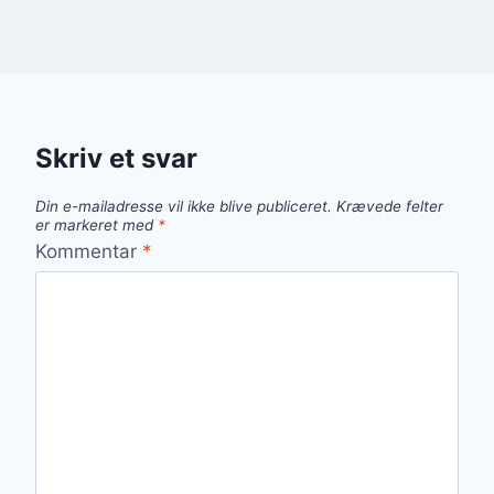
Skriv et svar
Din e-mailadresse vil ikke blive publiceret.
Krævede felter
er markeret med
*
Kommentar
*