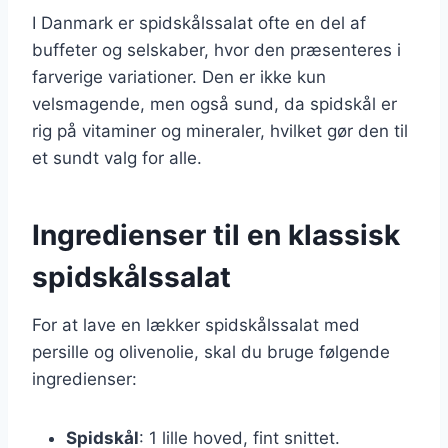
I Danmark er spidskålssalat ofte en del af
buffeter og selskaber, hvor den præsenteres i
farverige variationer. Den er ikke kun
velsmagende, men også sund, da spidskål er
rig på vitaminer og mineraler, hvilket gør den til
et sundt valg for alle.
Ingredienser til en klassisk
spidskålssalat
For at lave en lækker spidskålssalat med
persille og olivenolie, skal du bruge følgende
ingredienser:
Spidskål
: 1 lille hoved, fint snittet.