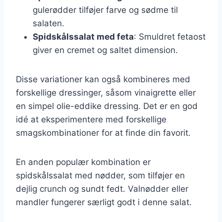
gulerødder tilføjer farve og sødme til
salaten.
Spidskålssalat med feta
: Smuldret fetaost
giver en cremet og saltet dimension.
Disse variationer kan også kombineres med
forskellige dressinger, såsom vinaigrette eller
en simpel olie-eddike dressing. Det er en god
idé at eksperimentere med forskellige
smagskombinationer for at finde din favorit.
En anden populær kombination er
spidskålssalat med nødder, som tilføjer en
dejlig crunch og sundt fedt. Valnødder eller
mandler fungerer særligt godt i denne salat.