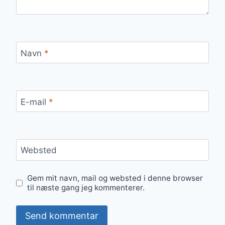
Navn
*
E-mail
*
Websted
Gem mit navn, mail og websted i denne browser
til næste gang jeg kommenterer.