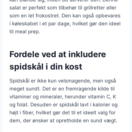
salat er perfekt som tilbehør til grillretter eller
som en let frokostret. Den kan også opbevares
i køleskabet i et par dage, hvilket gør den ideel
til meal prep.
Fordele ved at inkludere
spidskål i din kost
Spidskål er ikke kun velsmagende, men også
meget sundt. Det er en fremragende kilde til
vitaminer og mineraler, herunder vitamin C, K
og folat. Desuden er spidskål lavt i kalorier og
højt i fiber, hvilket gør det til et ideelt valg for
dem, der ønsker at opretholde en sund vægt.